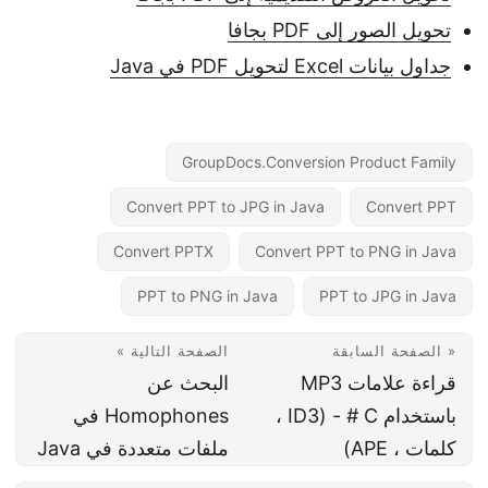
تحويل الصور إلى PDF بجافا
جداول بيانات Excel لتحويل PDF في Java
GroupDocs.Conversion Product Family
Convert PPT to JPG in Java
Convert PPT
Convert PPTX
Convert PPT to PNG in Java
PPT to PNG in Java
PPT to JPG in Java
« الصفحة السابقة
الصفحة التالية »
قراءة علامات MP3
البحث عن
باستخدام C # - (ID3 ،
Homophones في
كلمات ، APE)
ملفات متعددة في Java