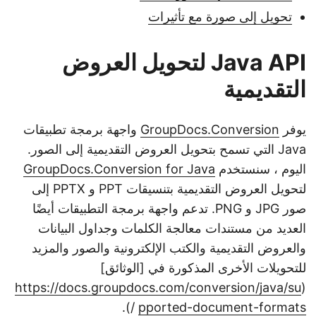
تحويل إلى صورة مع تأثيرات
Java API لتحويل العروض
التقديمية
يوفر
GroupDocs.Conversion
واجهة برمجة تطبيقات
Java التي تسمح بتحويل العروض التقديمية إلى الصور.
اليوم ، سنستخدم
GroupDocs.Conversion for Java
لتحويل العروض التقديمية بتنسيقات PPT و PPTX إلى
صور JPG و PNG. تدعم واجهة برمجة التطبيقات أيضًا
العديد من مستندات معالجة الكلمات وجداول البيانات
والعروض التقديمية والكتب الإلكترونية والصور والمزيد
للتحويلات الأخرى المذكورة في [الوثائق]
https://docs.groupdocs.com/conversion/java/su
(
/).
pported-document-formats