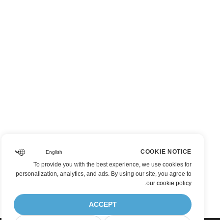
COOKIE NOTICE
To provide you with the best experience, we use cookies for
personalization, analytics, and ads. By using our site, you agree to
.
our cookie policy
ACCEPT