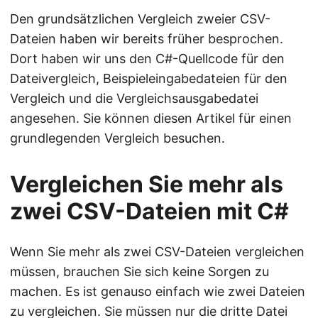
Den grundsätzlichen Vergleich zweier CSV-
Dateien haben wir bereits früher besprochen.
Dort haben wir uns den C#-Quellcode für den
Dateivergleich, Beispieleingabedateien für den
Vergleich und die Vergleichsausgabedatei
angesehen. Sie können diesen Artikel für einen
grundlegenden Vergleich besuchen.
Vergleichen Sie mehr als
zwei CSV-Dateien mit C#
Wenn Sie mehr als zwei CSV-Dateien vergleichen
müssen, brauchen Sie sich keine Sorgen zu
machen. Es ist genauso einfach wie zwei Dateien
zu vergleichen. Sie müssen nur die dritte Datei