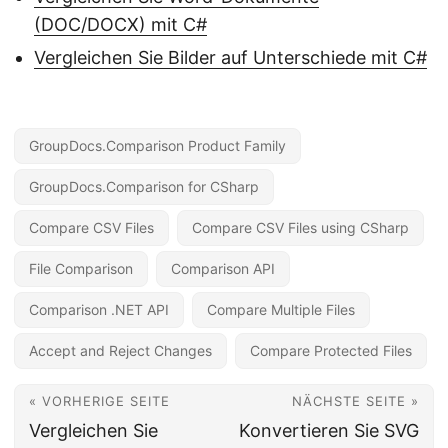
(DOC/DOCX) mit C#
Vergleichen Sie Bilder auf Unterschiede mit C#
GroupDocs.Comparison Product Family
GroupDocs.Comparison for CSharp
Compare CSV Files
Compare CSV Files using CSharp
File Comparison
Comparison API
Comparison .NET API
Compare Multiple Files
Accept and Reject Changes
Compare Protected Files
« VORHERIGE SEITE
NÄCHSTE SEITE »
Vergleichen Sie
Konvertieren Sie SVG