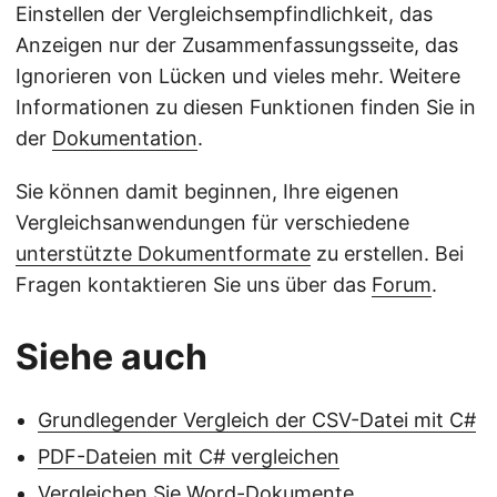
Einstellen der Vergleichsempfindlichkeit, das
Anzeigen nur der Zusammenfassungsseite, das
Ignorieren von Lücken und vieles mehr. Weitere
Informationen zu diesen Funktionen finden Sie in
der
Dokumentation
.
Sie können damit beginnen, Ihre eigenen
Vergleichsanwendungen für verschiedene
unterstützte Dokumentformate
zu erstellen. Bei
Fragen kontaktieren Sie uns über das
Forum
.
Siehe auch
Grundlegender Vergleich der CSV-Datei mit C#
PDF-Dateien mit C# vergleichen
Vergleichen Sie Word-Dokumente