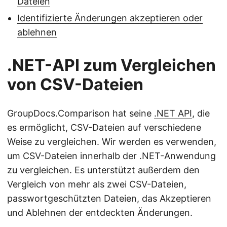
Dateien
Identifizierte Änderungen akzeptieren oder
ablehnen
.NET-API zum Vergleichen
von CSV-Dateien
GroupDocs.Comparison hat seine
.NET API
, die
es ermöglicht, CSV-Dateien auf verschiedene
Weise zu vergleichen. Wir werden es verwenden,
um CSV-Dateien innerhalb der .NET-Anwendung
zu vergleichen. Es unterstützt außerdem den
Vergleich von mehr als zwei CSV-Dateien,
passwortgeschützten Dateien, das Akzeptieren
und Ablehnen der entdeckten Änderungen.