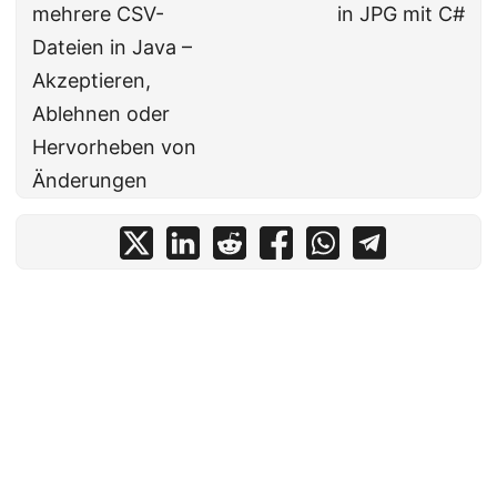
mehrere CSV-
in JPG mit C#
Dateien in Java –
Akzeptieren,
Ablehnen oder
Hervorheben von
Änderungen