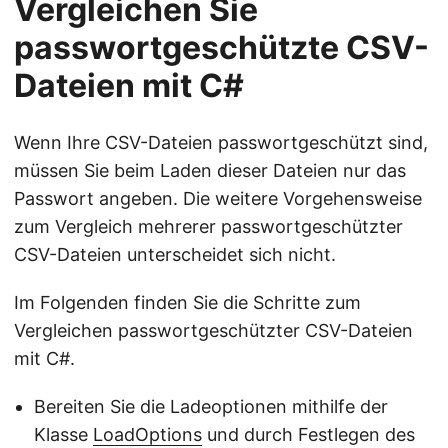
Vergleichen Sie
passwortgeschützte CSV-
Dateien mit C#
Wenn Ihre CSV-Dateien passwortgeschützt sind,
müssen Sie beim Laden dieser Dateien nur das
Passwort angeben. Die weitere Vorgehensweise
zum Vergleich mehrerer passwortgeschützter
CSV-Dateien unterscheidet sich nicht.
Im Folgenden finden Sie die Schritte zum
Vergleichen passwortgeschützter CSV-Dateien
mit C#.
Bereiten Sie die Ladeoptionen mithilfe der
Klasse
LoadOptions
und durch Festlegen des