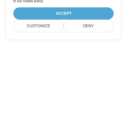
to
our cookie policy
.
ACCEPT
CUSTOMIZE
DENY