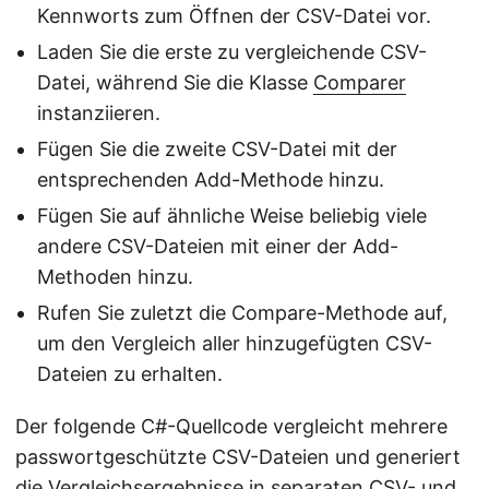
Kennworts zum Öffnen der CSV-Datei vor.
Laden Sie die erste zu vergleichende CSV-
Datei, während Sie die Klasse
Comparer
instanziieren.
Fügen Sie die zweite CSV-Datei mit der
entsprechenden Add-Methode hinzu.
Fügen Sie auf ähnliche Weise beliebig viele
andere CSV-Dateien mit einer der Add-
Methoden hinzu.
Rufen Sie zuletzt die Compare-Methode auf,
um den Vergleich aller hinzugefügten CSV-
Dateien zu erhalten.
Der folgende C#-Quellcode vergleicht mehrere
passwortgeschützte CSV-Dateien und generiert
die Vergleichsergebnisse in separaten CSV- und