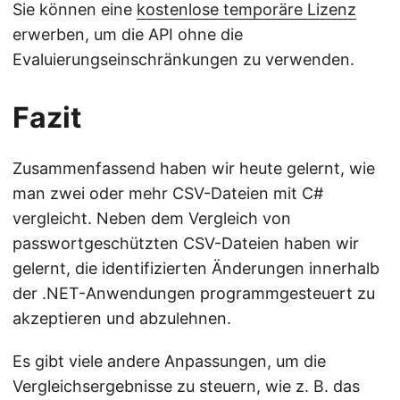
Sie können eine
kostenlose temporäre Lizenz
erwerben, um die API ohne die
Evaluierungseinschränkungen zu verwenden.
Fazit
Zusammenfassend haben wir heute gelernt, wie
man zwei oder mehr CSV-Dateien mit C#
vergleicht. Neben dem Vergleich von
passwortgeschützten CSV-Dateien haben wir
gelernt, die identifizierten Änderungen innerhalb
der .NET-Anwendungen programmgesteuert zu
akzeptieren und abzulehnen.
Es gibt viele andere Anpassungen, um die
Vergleichsergebnisse zu steuern, wie z. B. das