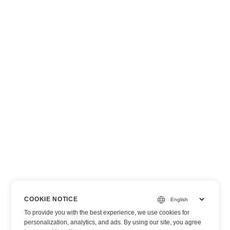
COOKIE NOTICE
To provide you with the best experience, we use cookies for
personalization, analytics, and ads. By using our site, you agree