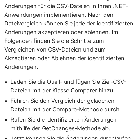
Änderungen für die CSV-Dateien in Ihren .NET-
Anwendungen implementieren. Nach dem
Dateivergleich können Sie jede der identifizierten
Änderungen akzeptieren oder ablehnen. Im
Folgenden finden Sie die Schritte zum
Vergleichen von CSV-Dateien und zum
Akzeptieren oder Ablehnen der identifizierten
Änderungen.
Laden Sie die Quell- und fügen Sie Ziel-CSV-
Dateien mit der Klasse
Comparer
hinzu.
Führen Sie den Vergleich der geladenen
Dateien mit der Compare-Methode durch.
Rufen Sie die identifizierten Änderungen
mithilfe der GetChanges-Methode ab.
Jetzt können Sie die Änderungen durchlaufen