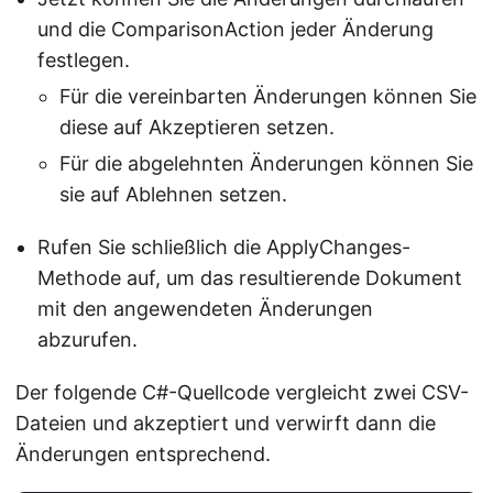
und die ComparisonAction jeder Änderung
festlegen.
Für die vereinbarten Änderungen können Sie
diese auf Akzeptieren setzen.
Für die abgelehnten Änderungen können Sie
sie auf Ablehnen setzen.
Rufen Sie schließlich die ApplyChanges-
Methode auf, um das resultierende Dokument
mit den angewendeten Änderungen
abzurufen.
Der folgende C#-Quellcode vergleicht zwei CSV-
Dateien und akzeptiert und verwirft dann die
Änderungen entsprechend.