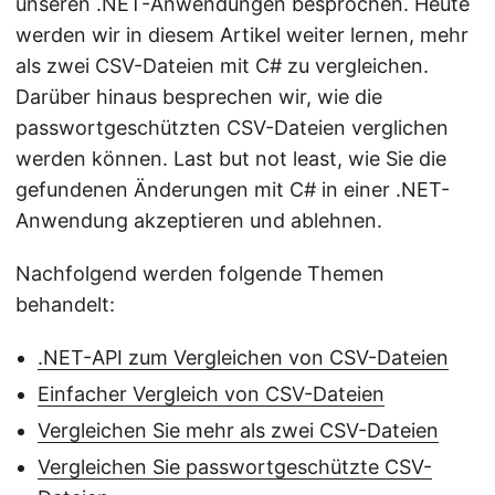
unseren .NET-Anwendungen besprochen. Heute
werden wir in diesem Artikel weiter lernen, mehr
als zwei CSV-Dateien mit C# zu vergleichen.
Darüber hinaus besprechen wir, wie die
passwortgeschützten CSV-Dateien verglichen
werden können. Last but not least, wie Sie die
gefundenen Änderungen mit C# in einer .NET-
Anwendung akzeptieren und ablehnen.
Nachfolgend werden folgende Themen
behandelt:
.NET-API zum Vergleichen von CSV-Dateien
Einfacher Vergleich von CSV-Dateien
Vergleichen Sie mehr als zwei CSV-Dateien
Vergleichen Sie passwortgeschützte CSV-