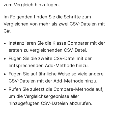
zum Vergleich hinzufügen.
Im Folgenden finden Sie die Schritte zum
Vergleichen von mehr als zwei CSV-Dateien mit
C#.
Instanziieren Sie die Klasse
Comparer
mit der
ersten zu vergleichenden CSV-Datei.
Fügen Sie die zweite CSV-Datei mit der
entsprechenden Add-Methode hinzu.
Fügen Sie auf ähnliche Weise so viele andere
CSV-Dateien mit der Add-Methode hinzu.
Rufen Sie zuletzt die Compare-Methode auf,
um die Vergleichsergebnisse aller
hinzugefügten CSV-Dateien abzurufen.