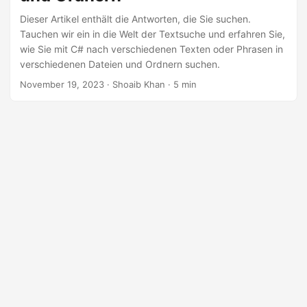
Dieser Artikel enthält die Antworten, die Sie suchen.
Tauchen wir ein in die Welt der Textsuche und erfahren Sie,
wie Sie mit C# nach verschiedenen Texten oder Phrasen in
verschiedenen Dateien und Ordnern suchen.
November 19, 2023
· Shoaib Khan · 5 min