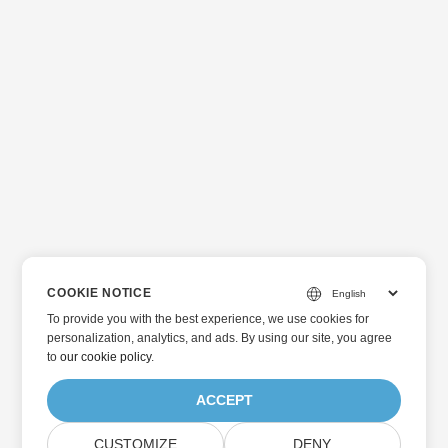
COOKIE NOTICE
To provide you with the best experience, we use cookies for
personalization, analytics, and ads. By using our site, you agree
to
our cookie policy
.
ACCEPT
CUSTOMIZE
DENY