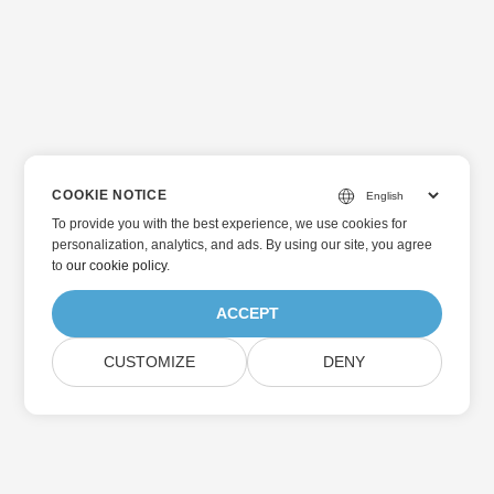
COOKIE NOTICE
To provide you with the best experience, we use cookies for
personalization, analytics, and ads. By using our site, you agree
to
our cookie policy
.
ACCEPT
CUSTOMIZE
DENY