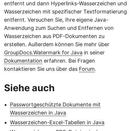
entfernt und dann Hyperlinks-Wasserzeichen und
Wasserzeichen mit spezifischer Textformatierung
entfernt. Versuchen Sie, Ihre eigene Java-
Anwendung zum Suchen und Entfernen von
Wasserzeichen aus PDF-Dokumenten zu
erstellen. Außerdem können Sie mehr über
GroupDocs.Watermark for Java
in seiner
Dokumentation
erfahren. Bei Fragen
kontaktieren Sie uns über das
Forum
.
Siehe auch
Passwortgeschützte Dokumente mit
Wasserzeichen in Java
Wasserzeichen-Excel-Tabellen in Java