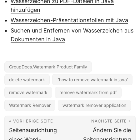
Wasserzeichen zu PDF-Dateien in Java
hinzufügen
Wasserzeichen-Präsentationsfolien mit Java
Suchen und Entfernen von Wasserzeichen aus
Dokumenten in Java
GroupDocs.Watermark Product Family
delete watermark
'how to remove watermark in java'
remove watermark
remove watermark from pdf
Watermark Remover
watermark remover application
« VORHERIGE SEITE
NÄCHSTE SEITE »
Seitenausrichtung
Ändern Sie die
eines Word-
Seitenausrichtung