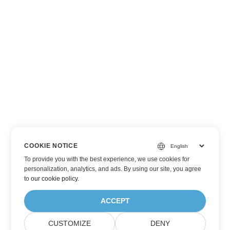
COOKIE NOTICE
To provide you with the best experience, we use cookies for
personalization, analytics, and ads. By using our site, you agree
to
our cookie policy
.
ACCEPT
CUSTOMIZE
DENY