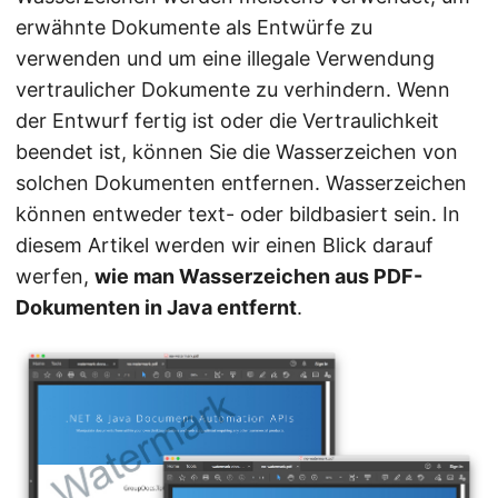
n
erwähnte Dokumente als Entwürfe zu
verwenden und um eine illegale Verwendung
vertraulicher Dokumente zu verhindern. Wenn
der Entwurf fertig ist oder die Vertraulichkeit
beendet ist, können Sie die Wasserzeichen von
solchen Dokumenten entfernen. Wasserzeichen
können entweder text- oder bildbasiert sein. In
diesem Artikel werden wir einen Blick darauf
werfen,
wie man Wasserzeichen aus PDF-
Dokumenten in Java entfernt
.