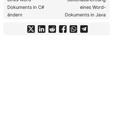
Dokuments in C#
eines Word-
ändern
Dokuments in Java