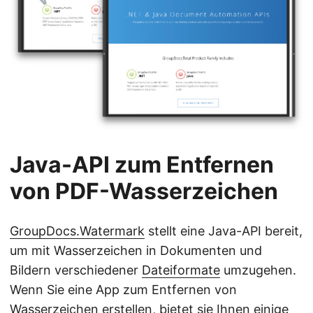
Java-API zum Entfernen
von PDF-Wasserzeichen
GroupDocs.Watermark
stellt eine Java-API bereit,
um mit Wasserzeichen in Dokumenten und
Bildern verschiedener
Dateiformate
umzugehen.
Wenn Sie eine App zum Entfernen von
Wasserzeichen erstellen, bietet sie Ihnen einige