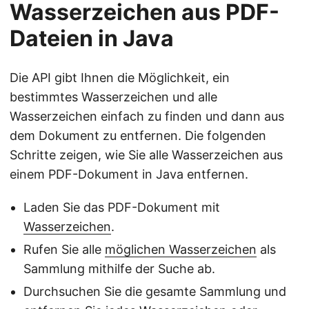
Wasserzeichen aus PDF-
Dateien in Java
Die API gibt Ihnen die Möglichkeit, ein
bestimmtes Wasserzeichen und alle
Wasserzeichen einfach zu finden und dann aus
dem Dokument zu entfernen. Die folgenden
Schritte zeigen, wie Sie alle Wasserzeichen aus
einem PDF-Dokument in Java entfernen.
Laden Sie das PDF-Dokument mit
Wasserzeichen
.
Rufen Sie alle
möglichen Wasserzeichen
als
Sammlung mithilfe der Suche ab.
Durchsuchen Sie die gesamte Sammlung und