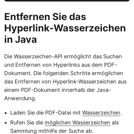
Entfernen Sie das
Hyperlink-Wasserzeichen
in Java
Die Wasserzeichen-API ermöglicht das Suchen
und Entfernen von Hyperlinks aus dem PDF-
Dokument. Die folgenden Schritte ermöglichen
das Entfernen von Hyperlink-Wasserzeichen aus
einem PDF-Dokument innerhalb der Java-
Anwendung.
Laden Sie die PDF-Datei mit
Wasserzeichen
.
Rufen Sie die
möglichen Wasserzeichen
als
Sammlung mithilfe der Suche ab.