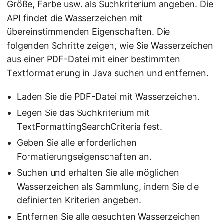
Größe, Farbe usw. als Suchkriterium angeben. Die
API findet die Wasserzeichen mit
übereinstimmenden Eigenschaften. Die
folgenden Schritte zeigen, wie Sie Wasserzeichen
aus einer PDF-Datei mit einer bestimmten
Textformatierung in Java suchen und entfernen.
Laden Sie die PDF-Datei mit
Wasserzeichen
.
Legen Sie das Suchkriterium mit
TextFormattingSearchCriteria
fest.
Geben Sie alle erforderlichen
Formatierungseigenschaften an.
Suchen und erhalten Sie alle
möglichen
Wasserzeichen
als Sammlung, indem Sie die
definierten Kriterien angeben.
Entfernen Sie alle gesuchten Wasserzeichen