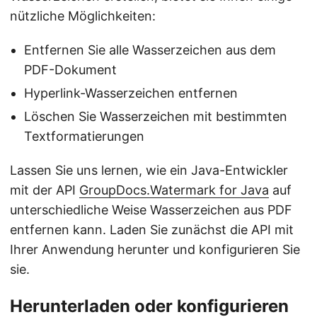
nützliche Möglichkeiten:
Entfernen Sie alle Wasserzeichen aus dem
PDF-Dokument
Hyperlink-Wasserzeichen entfernen
Löschen Sie Wasserzeichen mit bestimmten
Textformatierungen
Lassen Sie uns lernen, wie ein Java-Entwickler
mit der API
GroupDocs.Watermark for Java
auf
unterschiedliche Weise Wasserzeichen aus PDF
entfernen kann. Laden Sie zunächst die API mit
Ihrer Anwendung herunter und konfigurieren Sie
sie.
Herunterladen oder konfigurieren