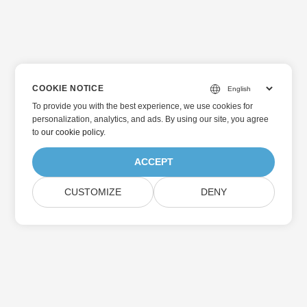
COOKIE NOTICE
To provide you with the best experience, we use cookies for
personalization, analytics, and ads. By using our site, you agree
to
our cookie policy
.
ACCEPT
CUSTOMIZE
DENY