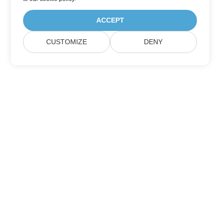
ACCEPT
CUSTOMIZE
DENY