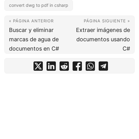
convert dwg to pdf in csharp
« PÁGINA ANTERIOR
PÁGINA SIGUIENTE »
Buscar y eliminar
Extraer imágenes de
marcas de agua de
documentos usando
documentos en C#
C#