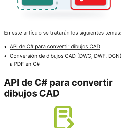
En este artículo se tratarán los siguientes temas:
API de C# para convertir dibujos CAD
Conversión de dibujos CAD (DWG, DWF, DGN)
a PDF en C#
API de C# para convertir
dibujos CAD