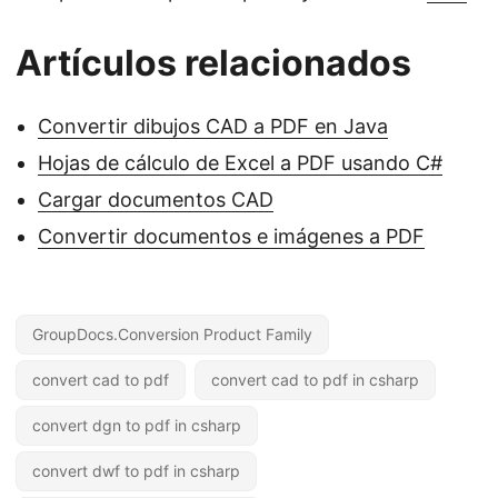
Artículos relacionados
Convertir dibujos CAD a PDF en Java
Hojas de cálculo de Excel a PDF usando C#
Cargar documentos CAD
Convertir documentos e imágenes a PDF
GroupDocs.Conversion Product Family
convert cad to pdf
convert cad to pdf in csharp
convert dgn to pdf in csharp
convert dwf to pdf in csharp