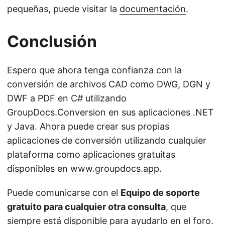
pequeñas, puede visitar la
documentación
.
Conclusión
Espero que ahora tenga confianza con la
conversión de archivos CAD como DWG, DGN y
DWF a PDF en C# utilizando
GroupDocs.Conversion en sus aplicaciones .NET
y Java. Ahora puede crear sus propias
aplicaciones de conversión utilizando cualquier
plataforma como
aplicaciones gratuitas
disponibles en
www.groupdocs.app
.
Puede comunicarse con el
Equipo de soporte
gratuito para cualquier otra consulta
, que
siempre está disponible para ayudarlo en el
foro
.