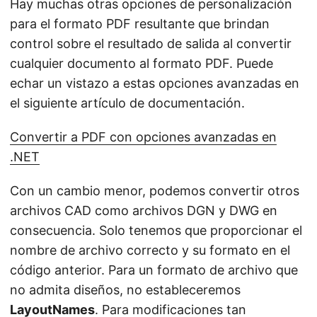
Hay muchas otras opciones de personalización
para el formato PDF resultante que brindan
control sobre el resultado de salida al convertir
cualquier documento al formato PDF. Puede
echar un vistazo a estas opciones avanzadas en
el siguiente artículo de documentación.
Convertir a PDF con opciones avanzadas en
.NET
Con un cambio menor, podemos convertir otros
archivos CAD como archivos DGN y DWG en
consecuencia. Solo tenemos que proporcionar el
nombre de archivo correcto y su formato en el
código anterior. Para un formato de archivo que
no admita diseños, no estableceremos
LayoutNames
. Para modificaciones tan