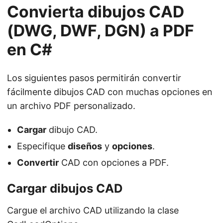
Convierta dibujos CAD
(DWG, DWF, DGN) a PDF
en C#
Los siguientes pasos permitirán convertir
fácilmente dibujos CAD con muchas opciones en
un archivo PDF personalizado.
Cargar
dibujo CAD.
Especifique
diseños
y
opciones
.
Convertir
CAD con opciones a PDF.
Cargar dibujos CAD
Cargue el archivo CAD utilizando la clase