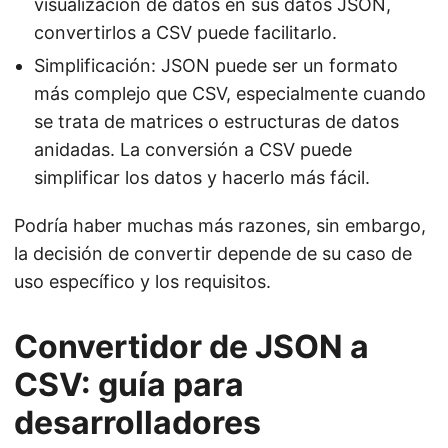
visualización de datos en sus datos JSON,
convertirlos a CSV puede facilitarlo.
Simplificación: JSON puede ser un formato
más complejo que CSV, especialmente cuando
se trata de matrices o estructuras de datos
anidadas. La conversión a CSV puede
simplificar los datos y hacerlo más fácil.
Podría haber muchas más razones, sin embargo,
la decisión de convertir depende de su caso de
uso específico y los requisitos.
Convertidor de JSON a
CSV: guía para
desarrolladores