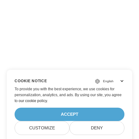
COOKIE NOTICE
To provide you with the best experience, we use cookies for
personalization, analytics, and ads. By using our site, you agree
to
our cookie policy
.
ACCEPT
CUSTOMIZE
DENY