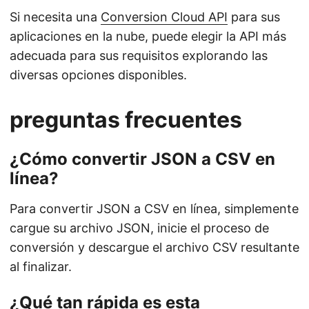
Si necesita una
Conversion Cloud API
para sus
aplicaciones en la nube, puede elegir la API más
adecuada para sus requisitos explorando las
diversas opciones disponibles.
preguntas frecuentes
¿Cómo convertir JSON a CSV en
línea?
Para convertir JSON a CSV en línea, simplemente
cargue su archivo JSON, inicie el proceso de
conversión y descargue el archivo CSV resultante
al finalizar.
¿Qué tan rápida es esta