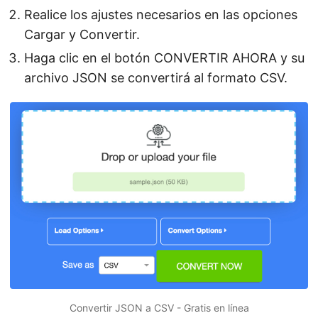
Realice los ajustes necesarios en las opciones
Cargar y Convertir.
Haga clic en el botón CONVERTIR AHORA y su
archivo JSON se convertirá al formato CSV.
Convertir JSON a CSV - Gratis en línea