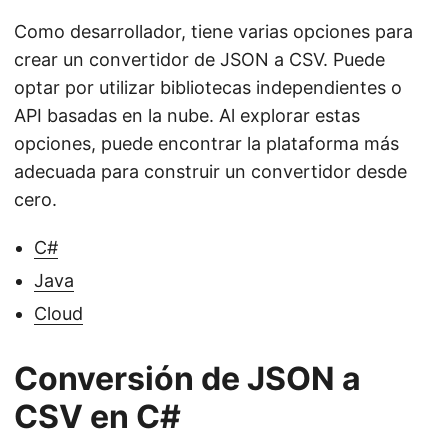
Como desarrollador, tiene varias opciones para
crear un convertidor de JSON a CSV. Puede
optar por utilizar bibliotecas independientes o
API basadas en la nube. Al explorar estas
opciones, puede encontrar la plataforma más
adecuada para construir un convertidor desde
cero.
C#
Java
Cloud
Conversión de JSON a
CSV en C#