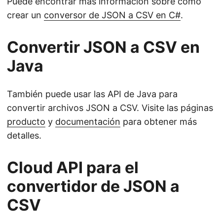
Puede encontrar más información sobre cómo
crear un
conversor de JSON a CSV en C#
.
Convertir JSON a CSV en
Java
También puede usar las API de Java para
convertir archivos JSON a CSV. Visite las páginas
producto
y
documentación
para obtener más
detalles.
Cloud API para el
convertidor de JSON a
CSV