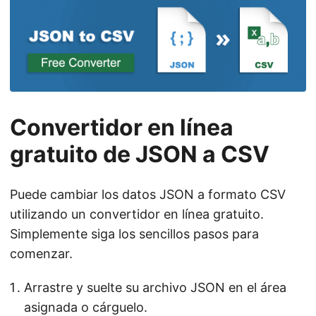
n
Convertidor en línea
gratuito de JSON a CSV
Puede cambiar los datos JSON a formato CSV
utilizando un convertidor en línea gratuito.
Simplemente siga los sencillos pasos para
comenzar.
Arrastre y suelte su archivo JSON en el área
asignada o cárguelo.