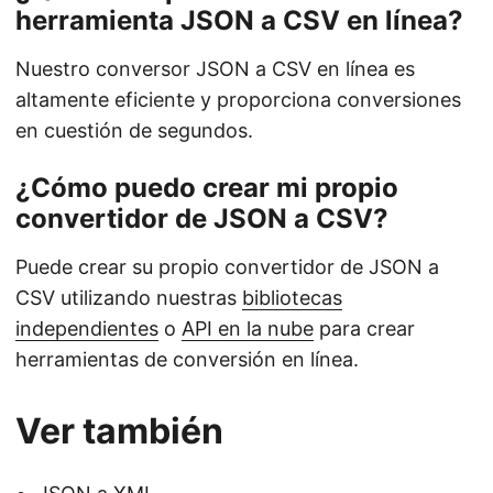
herramienta JSON a CSV en línea?
Nuestro conversor JSON a CSV en línea es
altamente eficiente y proporciona conversiones
en cuestión de segundos.
¿Cómo puedo crear mi propio
convertidor de JSON a CSV?
Puede crear su propio convertidor de JSON a
CSV utilizando nuestras
bibliotecas
independientes
o
API en la nube
para crear
herramientas de conversión en línea.
Ver también