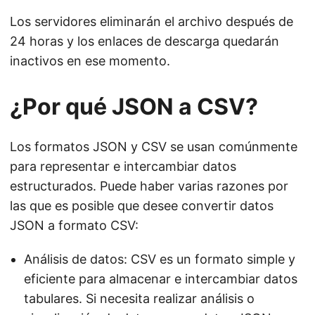
Los servidores eliminarán el archivo después de
24 horas y los enlaces de descarga quedarán
inactivos en ese momento.
¿Por qué JSON a CSV?
Los formatos JSON y CSV se usan comúnmente
para representar e intercambiar datos
estructurados. Puede haber varias razones por
las que es posible que desee convertir datos
JSON a formato CSV:
Análisis de datos: CSV es un formato simple y
eficiente para almacenar e intercambiar datos
tabulares. Si necesita realizar análisis o