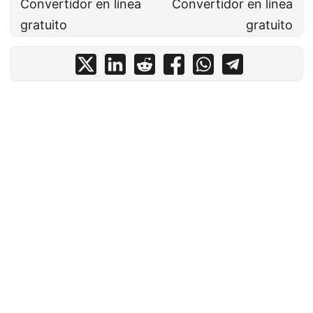
Convertidor en línea
Convertidor en línea
gratuito
gratuito