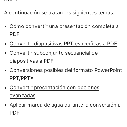
A continuación se tratan los siguientes temas:
Cómo convertir una presentación completa a
PDF
Convertir diapositivas PPT específicas a PDF
Convertir subconjunto secuencial de
diapositivas a PDF
Conversiones posibles del formato PowerPoint
PPT/PPTX
Convertir presentación con opciones
avanzadas
Aplicar marca de agua durante la conversión a
PDF