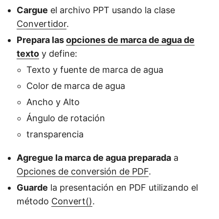
Cargue
el archivo PPT usando la clase
Convertidor
.
Prepara las
opciones de marca de agua de
texto
y define:
Texto y fuente de marca de agua
Color de marca de agua
Ancho y Alto
Ángulo de rotación
transparencia
Agregue la marca de agua preparada
a
Opciones de conversión de PDF
.
Guarde
la presentación en PDF utilizando el
método
Convert()
.