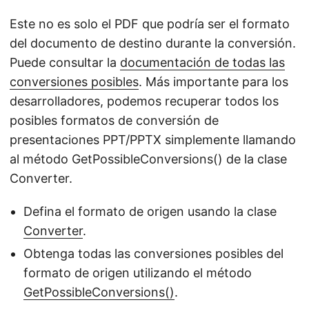
Este no es solo el PDF que podría ser el formato
del documento de destino durante la conversión.
Puede consultar la
documentación de todas las
conversiones posibles
. Más importante para los
desarrolladores, podemos recuperar todos los
posibles formatos de conversión de
presentaciones PPT/PPTX simplemente llamando
al método GetPossibleConversions() de la clase
Converter.
Defina el formato de origen usando la clase
Converter
.
Obtenga todas las conversiones posibles del
formato de origen utilizando el método
GetPossibleConversions()
.