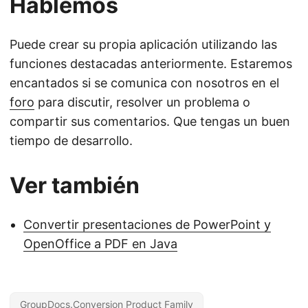
Hablemos
Puede crear su propia aplicación utilizando las
funciones destacadas anteriormente. Estaremos
encantados si se comunica con nosotros en el
foro
para discutir, resolver un problema o
compartir sus comentarios. Que tengas un buen
tiempo de desarrollo.
Ver también
Convertir presentaciones de PowerPoint y
OpenOffice a PDF en Java
GroupDocs.Conversion Product Family