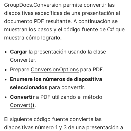
GroupDocs.Conversion permite convertir las
diapositivas específicas de una presentación al
documento PDF resultante. A continuación se
muestran los pasos y el código fuente de C# que
muestra cómo lograrlo.
Cargar
la presentación usando la clase
Converter
.
Prepare
ConversionOptions
para PDF.
Enumere los números de diapositiva
seleccionados
para convertir.
Convertir
a PDF utilizando el método
Convert()
.
El siguiente código fuente convierte las
diapositivas número 1 y 3 de una presentación a