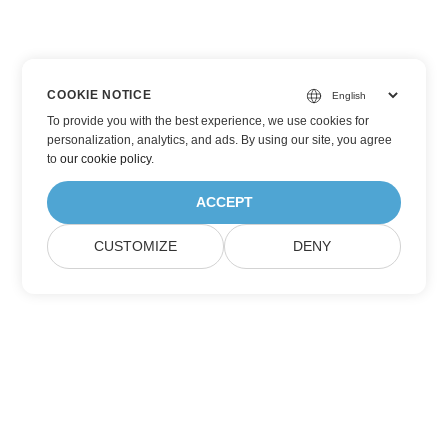
COOKIE NOTICE
To provide you with the best experience, we use cookies for
personalization, analytics, and ads. By using our site, you agree
to
our cookie policy
.
ACCEPT
CUSTOMIZE
DENY