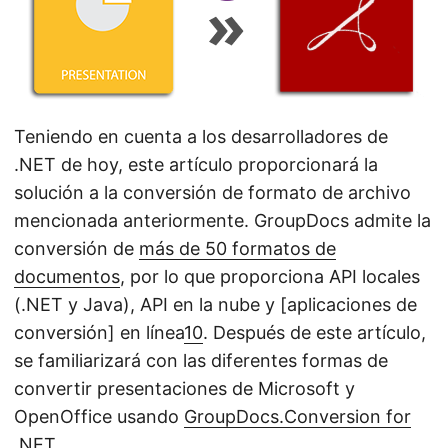
Teniendo en cuenta a los desarrolladores de
.NET de hoy, este artículo proporcionará la
solución a la conversión de formato de archivo
mencionada anteriormente. GroupDocs admite la
conversión de
más de 50 formatos de
documentos
, por lo que proporciona API locales
(.NET y Java), API en la nube y [aplicaciones de
conversión] en línea
10
. Después de este artículo,
se familiarizará con las diferentes formas de
convertir presentaciones de Microsoft y
OpenOffice usando
GroupDocs.Conversion for
.NET
.