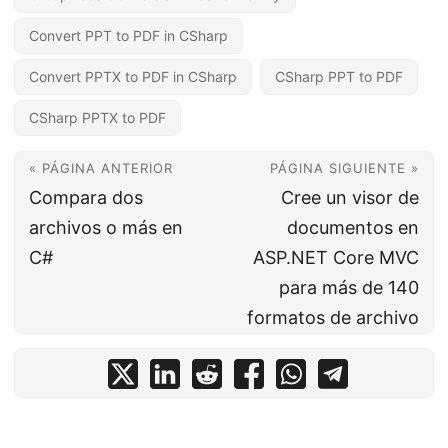
Convert PPT to PDF in CSharp
Convert PPTX to PDF in CSharp
CSharp PPT to PDF
CSharp PPTX to PDF
« PÁGINA ANTERIOR
PÁGINA SIGUIENTE »
Compara dos
Cree un visor de
archivos o más en
documentos en
C#
ASP.NET Core MVC
para más de 140
formatos de archivo