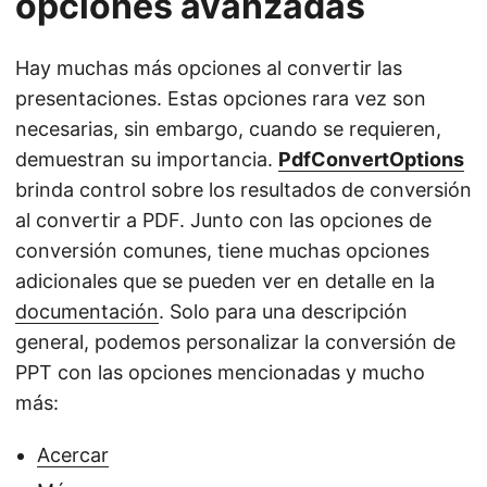
opciones avanzadas
Hay muchas más opciones al convertir las
presentaciones. Estas opciones rara vez son
necesarias, sin embargo, cuando se requieren,
demuestran su importancia.
PdfConvertOptions
brinda control sobre los resultados de conversión
al convertir a PDF. Junto con las opciones de
conversión comunes, tiene muchas opciones
adicionales que se pueden ver en detalle en la
documentación
. Solo para una descripción
general, podemos personalizar la conversión de
PPT con las opciones mencionadas y mucho
más:
Acercar