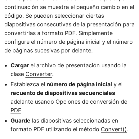
continuación se muestra el pequeño cambio en el
código. Se pueden seleccionar ciertas
diapositivas consecutivas de la presentación para
convertirlas a formato PDF. Simplemente
configure el número de página inicial y el número
de páginas sucesivas por delante.
Cargar
el archivo de presentación usando la
clase
Converter
.
Establezca el
número de página inicial
y el
recuento de diapositivas secuenciales
adelante usando
Opciones de conversión de
PDF
.
Guarde
las diapositivas seleccionadas en
formato PDF utilizando el método
Convert()
.