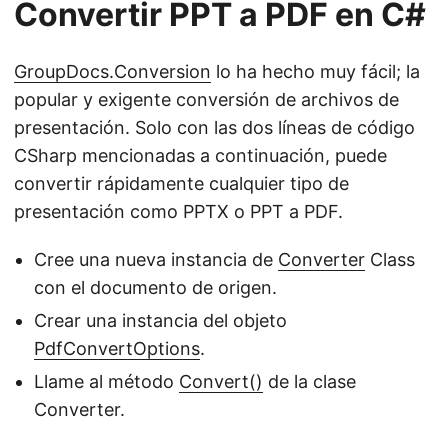
Convertir PPT a PDF en C#
GroupDocs.Conversion
lo ha hecho muy fácil; la
popular y exigente conversión de archivos de
presentación. Solo con las dos líneas de código
CSharp mencionadas a continuación, puede
convertir rápidamente cualquier tipo de
presentación como PPTX o PPT a PDF.
Cree una nueva instancia de
Converter
Class
con el documento de origen.
Crear una instancia del objeto
PdfConvertOptions
.
Llame al método
Convert()
de la clase
Converter.