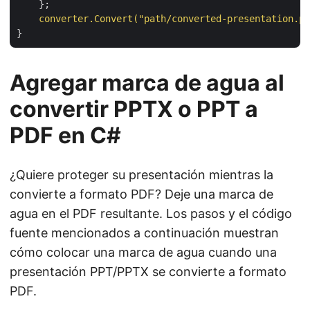
};
converter.Convert("path/converted-presentation.pd
}
Agregar marca de agua al
convertir PPTX o PPT a
PDF en C#
¿Quiere proteger su presentación mientras la
convierte a formato PDF? Deje una marca de
agua en el PDF resultante. Los pasos y el código
fuente mencionados a continuación muestran
cómo colocar una marca de agua cuando una
presentación PPT/PPTX se convierte a formato
PDF.