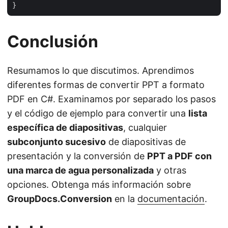
Conclusión
Resumamos lo que discutimos. Aprendimos
diferentes formas de convertir PPT a formato
PDF en C#. Examinamos por separado los pasos
y el código de ejemplo para convertir una
lista
específica de diapositivas
, cualquier
subconjunto sucesivo
de diapositivas de
presentación y la conversión de
PPT a PDF con
una marca de agua personalizada
y otras
opciones. Obtenga más información sobre
GroupDocs.Conversion
en la
documentación
.