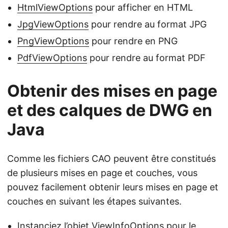
HtmlViewOptions
pour afficher en HTML
JpgViewOptions
pour rendre au format JPG
PngViewOptions
pour rendre en PNG
PdfViewOptions
pour rendre au format PDF
Obtenir des mises en page
et des calques de DWG en
Java
Comme les fichiers CAO peuvent être constitués
de plusieurs mises en page et couches, vous
pouvez facilement obtenir leurs mises en page et
couches en suivant les étapes suivantes.
Instanciez l’objet
ViewInfoOptions
pour le