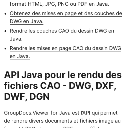
format HTML, JPG, PNG ou PDF en Java.
Obtenez des mises en page et des couches de
DWG en Java.
Rendre les couches CAO du dessin DWG en
Java.
Rendre les mises en page CAO du dessin DWG
en Java.
API Java pour le rendu des
fichiers CAO - DWG, DXF,
DWF, DGN
GroupDocs.Viewer for Java
est l’API qui permet
de rendre divers documents et fichiers image au