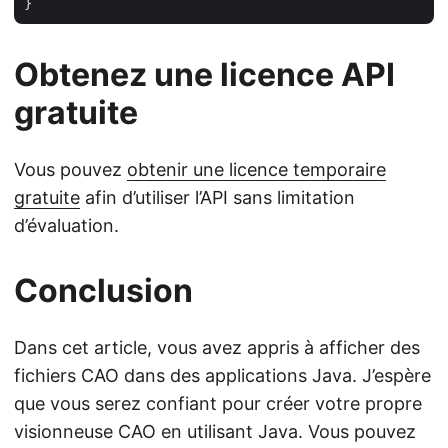
Obtenez une licence API
gratuite
Vous pouvez
obtenir une licence temporaire
gratuite
afin d’utiliser l’API sans limitation
d’évaluation.
Conclusion
Dans cet article, vous avez appris à afficher des
fichiers CAO dans des applications Java. J’espère
que vous serez confiant pour créer votre propre
visionneuse CAO en utilisant Java. Vous pouvez