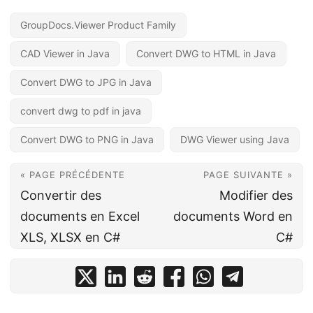
GroupDocs.Viewer Product Family
CAD Viewer in Java
Convert DWG to HTML in Java
Convert DWG to JPG in Java
convert dwg to pdf in java
Convert DWG to PNG in Java
DWG Viewer using Java
« PAGE PRÉCÉDENTE
PAGE SUIVANTE »
Convertir des
Modifier des
documents en Excel
documents Word en
XLS, XLSX en C#
C#