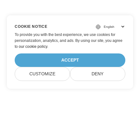
COOKIE NOTICE
To provide you with the best experience, we use cookies for
personalization, analytics, and ads. By using our site, you agree
to
our cookie policy
.
ACCEPT
CUSTOMIZE
DENY