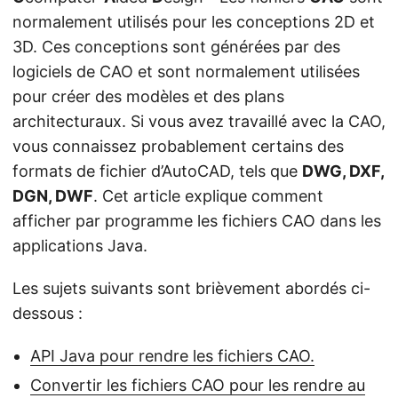
n
normalement utilisés pour les conceptions 2D et
3D. Ces conceptions sont générées par des
logiciels de CAO et sont normalement utilisées
pour créer des modèles et des plans
architecturaux. Si vous avez travaillé avec la CAO,
vous connaissez probablement certains des
formats de fichier d’AutoCAD, tels que
DWG, DXF,
DGN, DWF
. Cet article explique comment
afficher par programme les fichiers CAO dans les
applications Java.
Les sujets suivants sont brièvement abordés ci-
dessous :
API Java pour rendre les fichiers CAO.
Convertir les fichiers CAO pour les rendre au