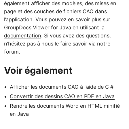
également afficher des modèles, des mises en
page et des couches de fichiers CAO dans
l’application. Vous pouvez en savoir plus sur
GroupDocs.Viewer for Java en utilisant la
documentation
. Si vous avez des questions,
n’hésitez pas à nous le faire savoir via notre
forum
.
Voir également
Afficher les documents CAO à l’aide de C #
Convertir des dessins CAO en PDF en Java
Rendre les documents Word en HTML minifié
en Java