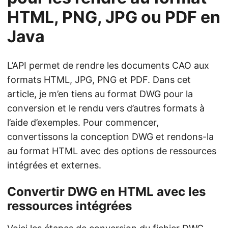
HTML, PNG, JPG ou PDF en
Java
L’API permet de rendre les documents CAO aux
formats HTML, JPG, PNG et PDF. Dans cet
article, je m’en tiens au format DWG pour la
conversion et le rendu vers d’autres formats à
l’aide d’exemples. Pour commencer,
convertissons la conception DWG et rendons-la
au format HTML avec des options de ressources
intégrées et externes.
Convertir DWG en HTML avec les
ressources intégrées