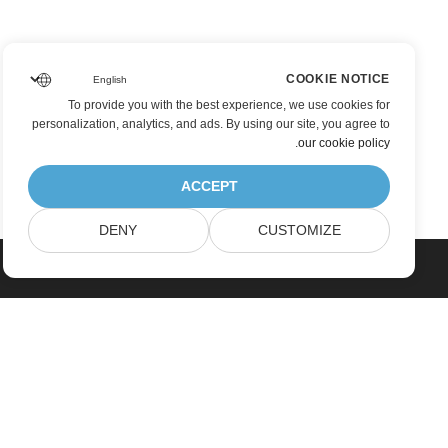
COOKIE NOTICE
To provide you with the best experience, we use cookies for
personalization, analytics, and ads. By using our site, you agree to
.
our cookie policy
ACCEPT
DENY
CUSTOMIZE