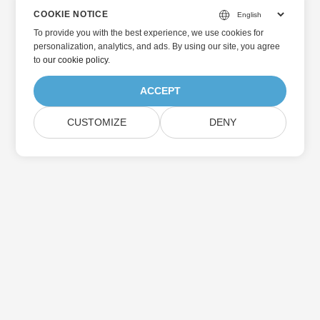
COOKIE NOTICE
To provide you with the best experience, we use cookies for
personalization, analytics, and ads. By using our site, you agree
to
our cookie policy
.
ACCEPT
CUSTOMIZE
DENY