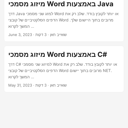
מיזוג מסמכי Word באמצעות Java
דרך Java למזג שני מסמכי Word או יותר לקובץ בודד. שלב רק את
הדפים הסלקטיביים של קובצי Word מרובים בתוך היישום שלך.
המשך לקרוא …
· שואייב חאן · 3 דקות
June 3, 2023
מיזוג מסמכי Word באמצעות C#
דרך C# למיזוג שני מסמכי Word או יותר לקובץ בודד. שלב רק את
הדפים הסלקטיביים של קובצי Word מרובים בתוך יישום NET.
המשך לקרוא …
· שואייב חאן · 3 דקות
May 31, 2023