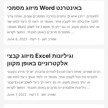
n
מיזוג מסמכי Word באינטרנט
לפעמים, ייתכן שיש לך נתונים בהרבה מסמכים שונים, ואתה צריך
לחבר את כולם יחד לקובץ אחד. מאמר זה יראה לך כיצד למזג שני
מסמכי Word או יותר באופן מקוון. זה גם ייתן לך מושג כיצד לשלב
מסמכים מרובים באופן תוכנתי. המשך לקרוא …
· שואייב חאן · 3 דקות
June 9, 2023
מיזוג קבצי Excel וגיליונות
אלקטרוניים באופן מקוון
לעתים קרובות, יש לך מידע בקובצי Excel רבים ושונים, ואתה רוצה
להכניס את הכל לקובץ אחד. מאמר זה ילמד אותך כיצד למזג שני
קבצי Excel או יותר באופן מקוון. זה גם יראה לך כיצד לשלב
גיליונות אלקטרוניים מרובים באופן תוכנתי. המשך לקרוא …
· שואייב חאן · 3 דקות
June 7, 2023