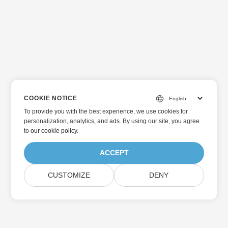
COOKIE NOTICE
To provide you with the best experience, we use cookies for
personalization, analytics, and ads. By using our site, you agree
to
our cookie policy
.
ACCEPT
CUSTOMIZE
DENY