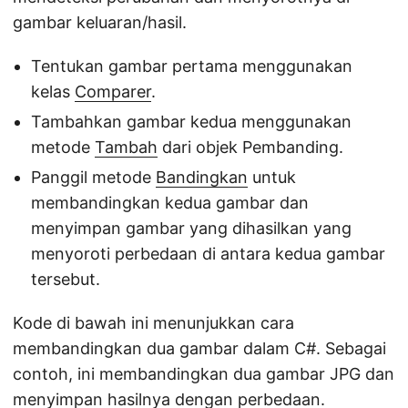
gambar keluaran/hasil.
Tentukan gambar pertama menggunakan
kelas
Comparer
.
Tambahkan gambar kedua menggunakan
metode
Tambah
dari objek Pembanding.
Panggil metode
Bandingkan
untuk
membandingkan kedua gambar dan
menyimpan gambar yang dihasilkan yang
menyoroti perbedaan di antara kedua gambar
tersebut.
Kode di bawah ini menunjukkan cara
membandingkan dua gambar dalam C#. Sebagai
contoh, ini membandingkan dua gambar JPG dan
menyimpan hasilnya dengan perbedaan.