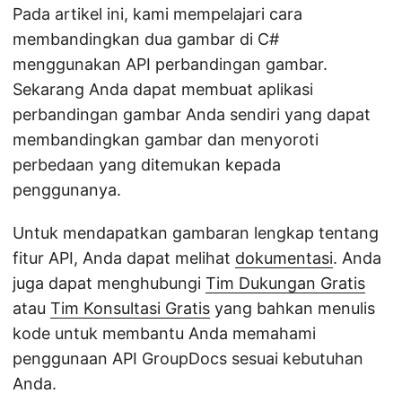
Pada artikel ini, kami mempelajari cara
membandingkan dua gambar di C#
menggunakan API perbandingan gambar.
Sekarang Anda dapat membuat aplikasi
perbandingan gambar Anda sendiri yang dapat
membandingkan gambar dan menyoroti
perbedaan yang ditemukan kepada
penggunanya.
Untuk mendapatkan gambaran lengkap tentang
fitur API, Anda dapat melihat
dokumentasi
. Anda
juga dapat menghubungi
Tim Dukungan Gratis
atau
Tim Konsultasi Gratis
yang bahkan menulis
kode untuk membantu Anda memahami
penggunaan API GroupDocs sesuai kebutuhan
Anda.