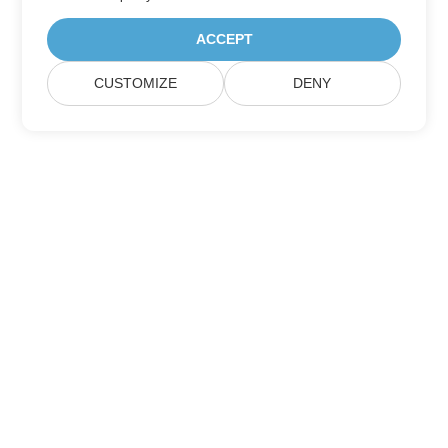
ACCEPT
CUSTOMIZE
DENY
Rumah
Produk