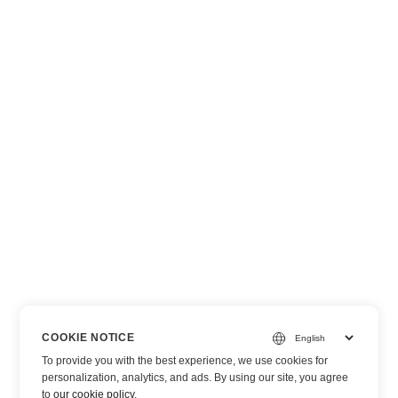
COOKIE NOTICE
To provide you with the best experience, we use cookies for
personalization, analytics, and ads. By using our site, you agree
to
our cookie policy
.