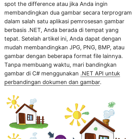
n
spot the difference atau jika Anda ingin
membandingkan dua gambar secara terprogram
dalam salah satu aplikasi pemrosesan gambar
berbasis .NET, Anda berada di tempat yang
tepat. Setelah artikel ini, Anda dapat dengan
mudah membandingkan JPG, PNG, BMP, atau
gambar dengan beberapa format file lainnya.
Tanpa membuang waktu, mari bandingkan
gambar di C# menggunakan
.NET API untuk
perbandingan dokumen dan gambar
.