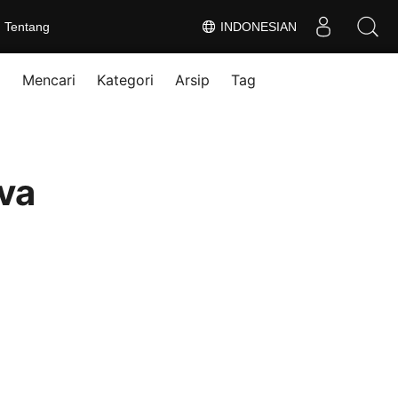
Tentang
INDONESIAN
Mencari
Kategori
Arsip
Tag
ava