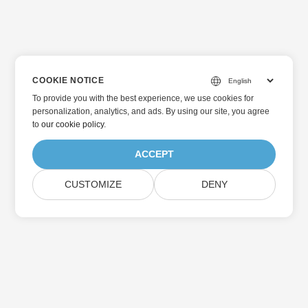
COOKIE NOTICE
To provide you with the best experience, we use cookies for
personalization, analytics, and ads. By using our site, you agree
to
our cookie policy
.
ACCEPT
CUSTOMIZE
DENY