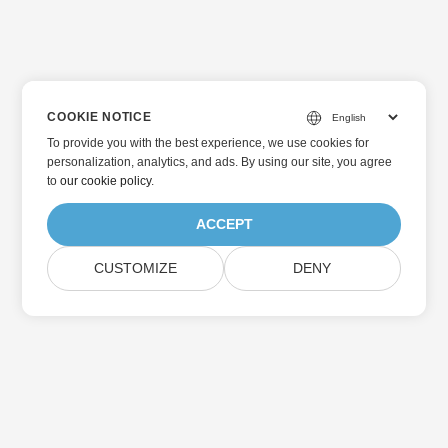
COOKIE NOTICE
To provide you with the best experience, we use cookies for
personalization, analytics, and ads. By using our site, you agree
to
our cookie policy
.
ACCEPT
CUSTOMIZE
DENY