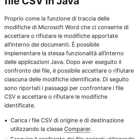
file CSV in Java
Proprio come la funzione di traccia delle
modifiche di Microsoft Word che ci consente di
accettare o rifiutare le modifiche apportate
all’interno dei documenti. È possibile
implementare la stessa funzionalità all’interno
delle applicazioni Java. Dopo aver eseguito il
confronto dei file, è possibile accettare o rifiutare
ciascuna delle modifiche identificate. Di seguito
sono riportati i passaggi per confrontare i file
CSV e accettare o rifiutare le modifiche
identificate.
Carica i file CSV di origine e di destinazione
utilizzando la classe
Comparer
.