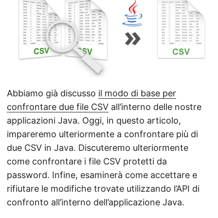
n
Abbiamo già discusso
il modo di base per
confrontare due file CSV
all’interno delle nostre
applicazioni Java. Oggi, in questo articolo,
impareremo ulteriormente a confrontare più di
due CSV in Java. Discuteremo ulteriormente
come confrontare i file CSV protetti da
password. Infine, esaminerà come accettare e
rifiutare le modifiche trovate utilizzando l’API di
confronto all’interno dell’applicazione Java.