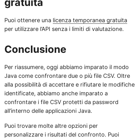
gratuita
Puoi ottenere una
licenza temporanea gratuita
per utilizzare l’API senza i limiti di valutazione.
Conclusione
Per riassumere, oggi abbiamo imparato il modo
Java come confrontare due o più file CSV. Oltre
alla possibilità di accettare e rifiutare le modifiche
identificate, abbiamo anche imparato a
confrontare i file CSV protetti da password
all’interno delle applicazioni Java.
Puoi trovare molte altre opzioni per
personalizzare i risultati del confronto. Puoi