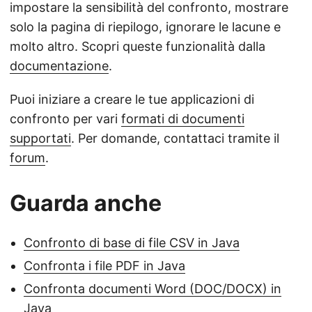
impostare la sensibilità del confronto, mostrare
solo la pagina di riepilogo, ignorare le lacune e
molto altro. Scopri queste funzionalità dalla
documentazione
.
Puoi iniziare a creare le tue applicazioni di
confronto per vari
formati di documenti
supportati
. Per domande, contattaci tramite il
forum
.
Guarda anche
Confronto di base di file CSV in Java
Confronta i file PDF in Java
Confronta documenti Word (DOC/DOCX) in
Java