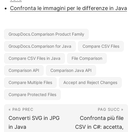
Confronta le immagini per le differenze in Java
GroupDocs.Comparison Product Family
GroupDocs.Comparison for Java
Compare CSV Files
Compare CSV Files in Java
File Comparison
Comparison API
Comparison Java API
Compare Multiple Files
Accept and Reject Changes
Compare Protected Files
« PAG PREC
PAG SUCC »
Converti SVG in JPG
Confronta più file
in Java
CSV in C#: accetta,