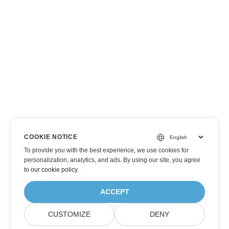
COOKIE NOTICE
To provide you with the best experience, we use cookies for
personalization, analytics, and ads. By using our site, you agree
to
our cookie policy
.
ACCEPT
CUSTOMIZE
DENY