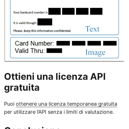
Ottieni una licenza API
gratuita
Puoi
ottenere una licenza temporanea gratuita
per utilizzare l’API senza i limiti di valutazione.