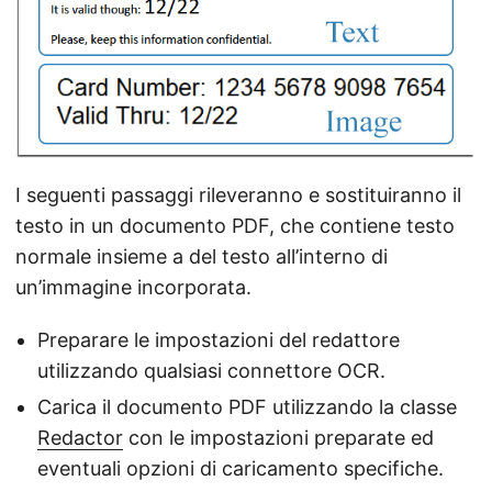
I seguenti passaggi rileveranno e sostituiranno il
testo in un documento PDF, che contiene testo
normale insieme a del testo all’interno di
un’immagine incorporata.
Preparare le impostazioni del redattore
utilizzando qualsiasi connettore OCR.
Carica il documento PDF utilizzando la classe
Redactor
con le impostazioni preparate ed
eventuali opzioni di caricamento specifiche.