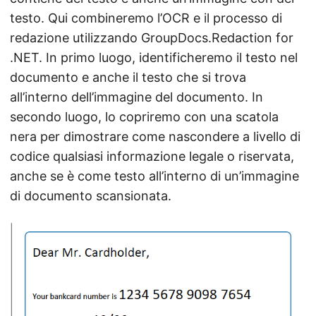
testo. Qui combineremo l’OCR e il processo di
redazione utilizzando GroupDocs.Redaction for
.NET. In primo luogo, identificheremo il testo nel
documento e anche il testo che si trova
all’interno dell’immagine del documento. In
secondo luogo, lo copriremo con una scatola
nera per dimostrare come nascondere a livello di
codice qualsiasi informazione legale o riservata,
anche se è come testo all’interno di un’immagine
di documento scansionata.