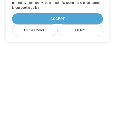
personalization, analytics, and ads. By using our site, you agree
to
our cookie policy
.
ACCEPT
CUSTOMIZE
DENY
Casa