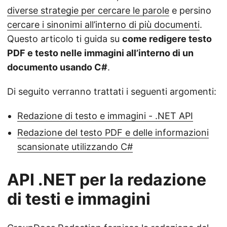
n
diverse strategie per cercare le parole
e persino
cercare i sinonimi all’interno di più documenti
.
Questo articolo ti guida su
come redigere testo
PDF e testo nelle immagini all’interno di un
documento usando C#
.
Di seguito verranno trattati i seguenti argomenti:
Redazione di testo e immagini - .NET API
Redazione del testo PDF e delle informazioni
scansionate utilizzando C#
API .NET per la redazione
di testi e immagini