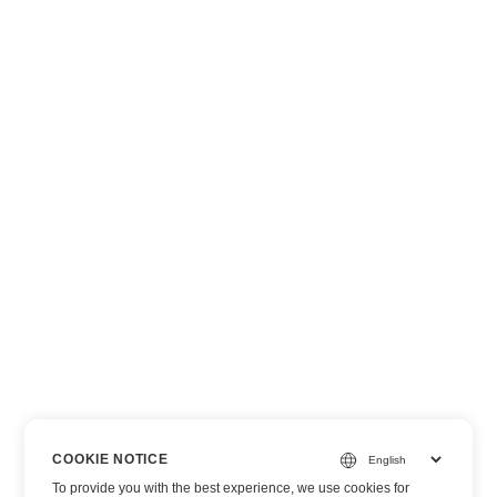
COOKIE NOTICE
To provide you with the best experience, we use cookies for