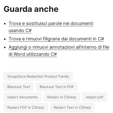
Guarda anche
Trova e sostituisci parole nei documenti
usando C#
Trova e rimuovi filigrane dai documenti in C#
Aggiungi o rimuovi annotazioni all’interno di file
di Word utilizzando C#
GroupDocs.Redaction Product Family
Blackout Text
Blackout Text in PDF
redact documents
Redact in CSharp
redact pdf
Redact PDF in CSharp
Redact Text in CSharp