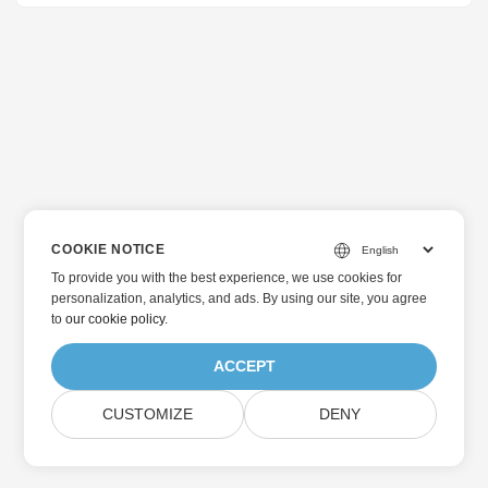
COOKIE NOTICE
To provide you with the best experience, we use cookies for
personalization, analytics, and ads. By using our site, you agree
to
our cookie policy
.
ACCEPT
CUSTOMIZE
DENY