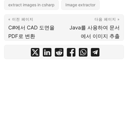
extract images in csharp
Image extractor
« 이전 페이지
다음 페이지 »
C#에서 CAD 도면을
Java를 사용하여 문서
PDF로 변환
에서 이미지 추출