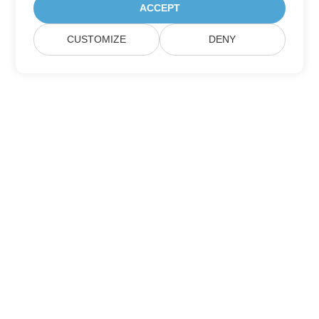
ACCEPT
CUSTOMIZE
DENY
집
제품
새로운 출시