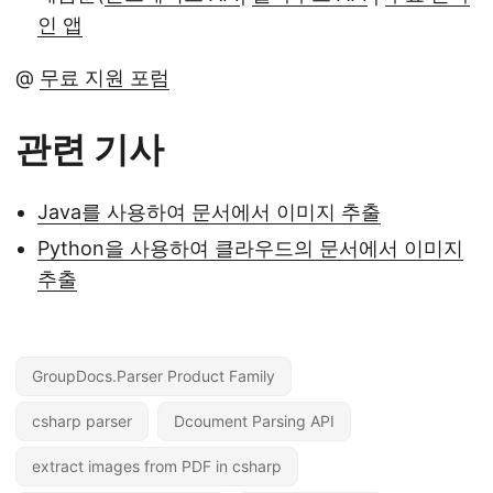
인 앱
@
무료 지원 포럼
관련 기사
Java를 사용하여 문서에서 이미지 추출
Python을 사용하여 클라우드의 문서에서 이미지
추출
GroupDocs.Parser Product Family
csharp parser
Dcoument Parsing API
extract images from PDF in csharp