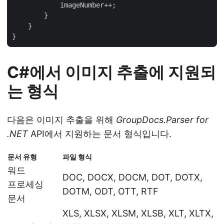
            imageNumber++;

        }

    }

C#에서 이미지 추출에 지원되
는 형식
다음은 이미지 추출을 위해
GroupDocs.Parser for
.NET
API에서 지원하는 문서 형식입니다.
문서 유형
파일 형식
워드
DOC, DOCX, DOCM, DOT, DOTX,
프로세싱
DOTM, ODT, OTT, RTF
문서
XLS, XLSX, XLSM, XLSB, XLT, XLTX,