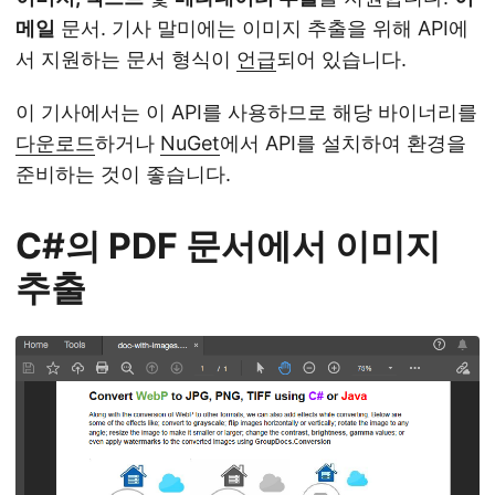
메일
문서. 기사 말미에는 이미지 추출을 위해 API에
서 지원하는 문서 형식이
언급
되어 있습니다.
이 기사에서는 이 API를 사용하므로 해당 바이너리를
다운로드
하거나
NuGet
에서 API를 설치하여 환경을
준비하는 것이 좋습니다.
C#의 PDF 문서에서 이미지
추출