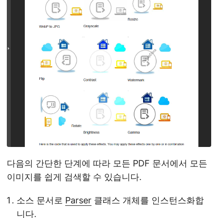
다음의 간단한 단계에 따라 모든 PDF 문서에서 모든
이미지를 쉽게 검색할 수 있습니다.
소스 문서로
Parser
클래스 개체를 인스턴스화합
니다.