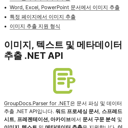
Word, Excel, PowerPoint 문서에서 이미지 추출
특정 페이지에서 이미지 추출
이미지 추출 지원 형식
이미지, 텍스트 및 메타데이터
추출 .NET API
GroupDocs.Parser for .NET
은 문서 파싱 및 데이터
추출 .NET API입니다.
워드 프로세싱 문서
,
스프레드
시트
,
프레젠테이션, 아카이브
에서
문서 구문 분석
및
이미지, 텍스트
및
메타데이터 추출
을 지원합니다.
이