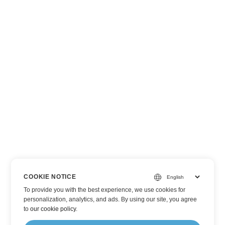
COOKIE NOTICE
To provide you with the best experience, we use cookies for
personalization, analytics, and ads. By using our site, you agree
to
our cookie policy
.