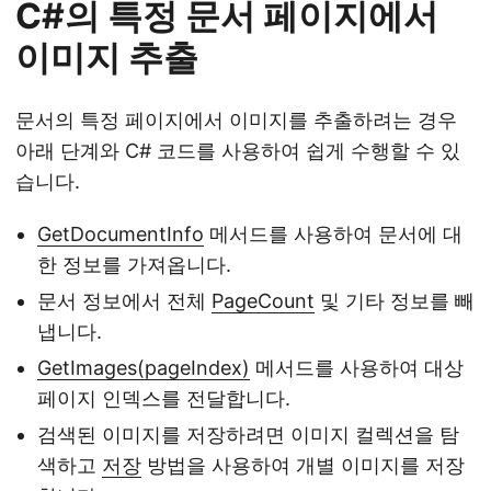
C#의 특정 문서 페이지에서
이미지 추출
문서의 특정 페이지에서 이미지를 추출하려는 경우
아래 단계와 C# 코드를 사용하여 쉽게 수행할 수 있
습니다.
GetDocumentInfo
메서드를 사용하여 문서에 대
한 정보를 가져옵니다.
문서 정보에서 전체
PageCount
및 기타 정보를 빼
냅니다.
GetImages(pageIndex)
메서드를 사용하여 대상
페이지 인덱스를 전달합니다.
검색된 이미지를 저장하려면 이미지 컬렉션을 탐
색하고
저장
방법을 사용하여 개별 이미지를 저장