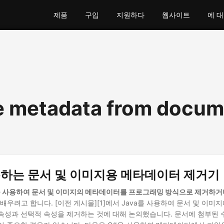
제품
구입
지원하다
웹사이트
에 
 metadata from docum
용하는 문서 및 이미지용 메타데이터 제거기
을 사용하여 문서 및 이미지의 메타데이터를 프로그래밍 방식으로 제거하거
 배우려고 합니다. [이전 게시물][1]에서 Java를 사용하여 문서 및 이미
속성과 선택적 속성을 제거하는 것에 대해 논의했습니다. 문서에 첨부된