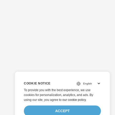
COOKIE NOTICE
To provide you with the best experience, we use
cookies for personalization, analytics, and ads. By
using our site, you agree to
our cookie policy
.
ACCEPT