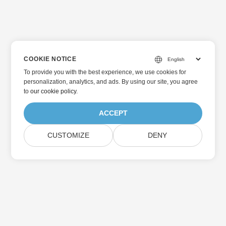
COOKIE NOTICE
To provide you with the best experience, we use cookies for
personalization, analytics, and ads. By using our site, you agree
to
our cookie policy
.
ACCEPT
CUSTOMIZE
DENY