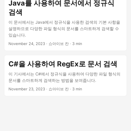
n
Java를 사용하여 문서에서 정규식
검색
이 문서에서는 Java에서 정규식을 사용한 검색의 기본 사항을
설명하므로 다양한 파일 형식의 문서를 스마트하게 검색할 수
있습니다.
November 24, 2023
· 쇼아이브 칸 · 3 min
C#을 사용하여 RegEx로 문서 검색
이 기사에서는 C#에서 정규식을 사용하여 다양한 파일 형식의
문서를 스마트하게 검색하는 방법을 보여줍니다.
November 23, 2023
· 쇼아이브 칸 · 3 min