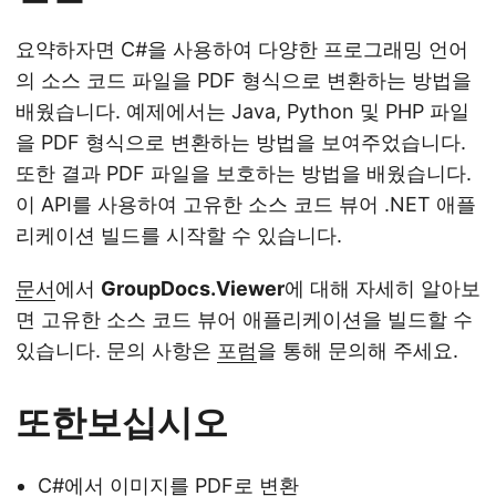
요약하자면 C#을 사용하여 다양한 프로그래밍 언어
의 소스 코드 파일을 PDF 형식으로 변환하는 방법을
배웠습니다. 예제에서는 Java, Python 및 PHP 파일
을 PDF 형식으로 변환하는 방법을 보여주었습니다.
또한 결과 PDF 파일을 보호하는 방법을 배웠습니다.
이 API를 사용하여 고유한 소스 코드 뷰어 .NET 애플
리케이션 빌드를 시작할 수 있습니다.
문서
에서
GroupDocs.Viewer
에 대해 자세히 알아보
면 고유한 소스 코드 뷰어 애플리케이션을 빌드할 수
있습니다. 문의 사항은
포럼
을 통해 문의해 주세요.
또한보십시오
C#에서 이미지를 PDF로 변환