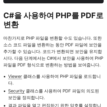
C#을 사용하여 PHP를 PDF로
변환
마찬가지로 PHP 파일을 변환할 수도 있습니다. 또한
소스 코드 파일을 변환하는 동안 PDF 파일에 보안을
추가할 수 있습니다. 코드가 변환되면 보안을 유지합
시다. 다음 단계에서는 C#에서 보안을 사용하여 PHP
파일을 PDF 형식으로 변환하는 방법을 보여줍니다.
Viewer
클래스를 사용하여 PHP 파일을 로드합니
다.
Security
클래스를 사용하여 PDF 파일의 의도된
보안을 정의합니다.
결과 파일을 열고 편집하기 위한 암호를 설정합니