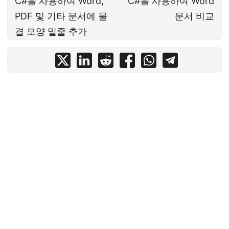
C#을 사용하여 Word,
C#을 사용하여 Word
PDF 및 기타 문서에 물
문서 비교
결 모양 밑줄 추가