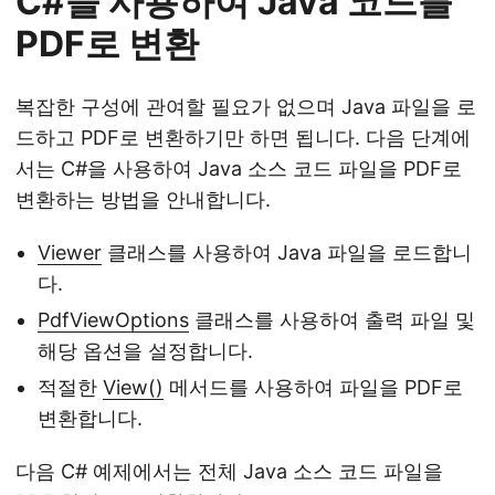
C#을 사용하여 Java 코드를
PDF로 변환
복잡한 구성에 관여할 필요가 없으며 Java 파일을 로
드하고 PDF로 변환하기만 하면 됩니다. 다음 단계에
서는 C#을 사용하여 Java 소스 코드 파일을 PDF로
변환하는 방법을 안내합니다.
Viewer
클래스를 사용하여 Java 파일을 로드합니
다.
PdfViewOptions
클래스를 사용하여 출력 파일 및
해당 옵션을 설정합니다.
적절한
View()
메서드를 사용하여 파일을 PDF로
변환합니다.
다음 C# 예제에서는 전체 Java 소스 코드 파일을