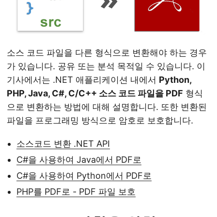
n
소스 코드 파일을 다른 형식으로 변환해야 하는 경우
가 있습니다. 공유 또는 분석 목적일 수 있습니다. 이
기사에서는 .NET 애플리케이션 내에서
Python,
PHP, Java, C#, C/C++ 소스 코드 파일을 PDF
형식
으로 변환하는 방법에 대해 설명합니다. 또한 변환된
파일을 프로그래밍 방식으로 암호로 보호합니다.
소스코드 변환 .NET API
C#을 사용하여 Java에서 PDF로
C#을 사용하여 Python에서 PDF로
PHP를 PDF로 - PDF 파일 보호