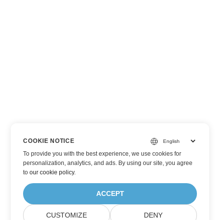
COOKIE NOTICE
To provide you with the best experience, we use cookies for
personalization, analytics, and ads. By using our site, you agree
to
our cookie policy
.
ACCEPT
CUSTOMIZE
DENY