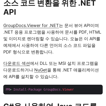
소스 코드 변환을 위한 .NET
API
GroupDocs.Viewer for .NET
는 문서 뷰어 API이며
.NET 응용 프로그램을 사용하여 문서를 PDF, HTML
및 이미지로 렌더링할 수 있습니다. 오늘은 이 API를
예제에서 사용하여 다른 언어의 소스 코드 파일을
PDF 형식으로 변환합니다.
다운로드 섹션
에서 DLL 또는 MSI 설치 프로그램을
다운로드하거나
NuGet
을 통해 .NET 애플리케이션
에 API를 설치할 수 있습니다.
PM
> 
Install-Package
GroupDocs
.Viewer