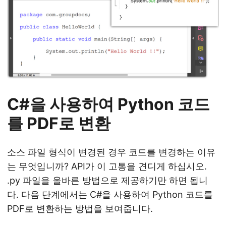
C#을 사용하여 Python 코드
를 PDF로 변환
소스 파일 형식이 변경된 경우 코드를 변경하는 이유
는 무엇입니까? API가 이 고통을 견디게 하십시오.
.py 파일을 올바른 방법으로 제공하기만 하면 됩니
다. 다음 단계에서는 C#을 사용하여 Python 코드를
PDF로 변환하는 방법을 보여줍니다.