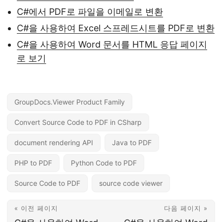
C#에서 PDF로 파일을 이메일로 변환
C#을 사용하여 Excel 스프레드시트를 PDF로 변환
C#을 사용하여 Word 문서를 HTML 응답 페이지
로 보기
GroupDocs.Viewer Product Family
Convert Source Code to PDF in CSharp
document rendering API
Java to PDF
PHP to PDF
Python Code to PDF
Source Code to PDF
source code viewer
« 이전 페이지
다음 페이지 »