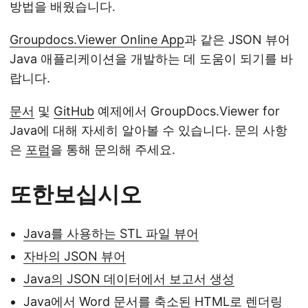
방법을 배웠습니다.
Groupdocs.Viewer Online App
과 같은 JSON 뷰어
Java 애플리케이션을 개발하는 데 도움이 되기를 바
랍니다.
문서
및
GitHub
예제에서 GroupDocs.Viewer for
Java에 대해 자세히 알아볼 수 있습니다. 문의 사항
은
포럼
을 통해 문의해 주세요.
또한보십시오
Java를 사용하는 STL 파일 뷰어
자바의 JSON 뷰어
Java의 JSON 데이터에서 보고서 생성
Java에서 Word 문서를 축소된 HTML로 렌더링