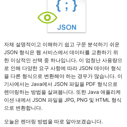
n
자체 설명적이고 이해하기 쉽고 구문 분석하기 쉬운
JSON 형식은 웹 서비스에서 데이터를 교환하기 위
한 이상적인 선택 중 하나입니다. 이 엄청난 사용량으
로 인해 다양한 요구 사항에 따라 JSON 데이터 형식
을 다른 형식으로 변환해야 하는 경우가 많습니다. 이
기사에서는 Java에서 JSON 파일을 PDF 형식으로
렌더링하는 방법을 살펴봅니다. 또한 Java 애플리케
이션 내에서 JSON 파일을 JPG, PNG 및 HTML 형식
으로 변환합니다.
오늘은 렌더링 방법을 따로 알아보겠습니다.