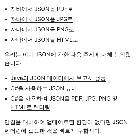
자바에서 JSON을 PDF로
자바에서 JSON을 JPG로
자바에서 JSON을 PNG로
자바에서 JSON을 HTML로
우리는 이미 JSON에 관한 다음 주제에 대해 논의했
습니다.
Java의 JSON 데이터에서 보고서 생성
C#을 사용하는 JSON 뷰어
C#을 사용하여 JSON을 PDF, JPG, PNG 및
HTML로 렌더링
만일을 대비하여 업데이트된 환경이 없다면 JSON
렌더링에 필요한 것을 빠르게 구합시다.