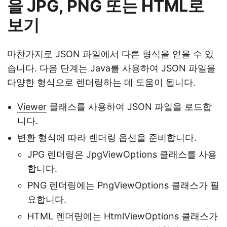
을 JPG, PNG 또는 HTML로
보기
마찬가지로 JSON 파일에서 다른 형식을 얻을 수 있
습니다. 다음 단계는 Java를 사용하여 JSON 파일을
다양한 형식으로 렌더링하는 데 도움이 됩니다.
Viewer
클래스를 사용하여 JSON 파일을 로드합
니다.
변환 형식에 따라 렌더링 옵션을 준비합니다.
JPG 렌더링은 JpgViewOptions 클래스를 사용
합니다.
PNG 렌더링에는 PngViewOptions 클래스가 필
요합니다.
HTML 렌더링에는 HtmlViewOptions 클래스가