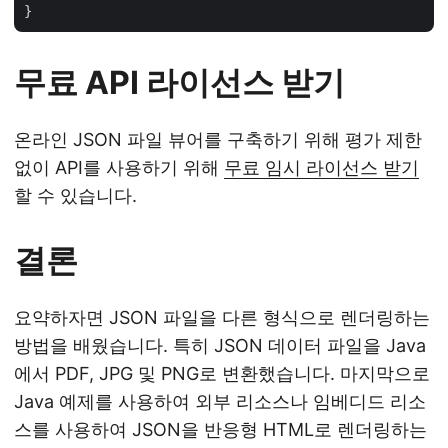
무료 API 라이선스 받기
온라인 JSON 파일 뷰어를 구축하기 위해 평가 제한
없이 API를 사용하기 위해
무료 임시 라이선스 받기
할 수 있습니다.
결론
요약하자면 JSON 파일을 다른 형식으로 렌더링하는
방법을 배웠습니다. 특히 JSON 데이터 파일을 Java
에서 PDF, JPG 및 PNG로 변환했습니다. 마지막으로
Java 예제를 사용하여 외부 리소스나 임베디드 리소
스를 사용하여 JSON을 반응형 HTML로 렌더링하는