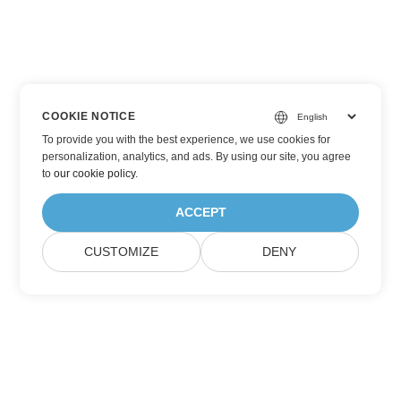
COOKIE NOTICE
To provide you with the best experience, we use cookies for
personalization, analytics, and ads. By using our site, you agree
to
our cookie policy
.
ACCEPT
CUSTOMIZE
DENY