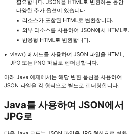
필요합니다. JSON을 HTML로 변환하는 동안
다양한 추가 옵션이 있습니다.
리소스가 포함된 HTML로 변환합니다.
외부 리소스를 사용하여 JSON에서 HTML로.
반응형 HTML로 변환합니다.
view() 메서드를 사용하여 JSON 파일을 HTML,
JPG 또는 PNG 파일로 렌더링합니다.
아래 Java 예제에서는 해당 변환 옵션을 사용하여
JSON 파일을 각 형식으로 별도로 렌더링합니다.
Java를 사용하여 JSON에서
JPG로
다음 Java 코드는 JSON 파일을 JPG 형식으로 변환