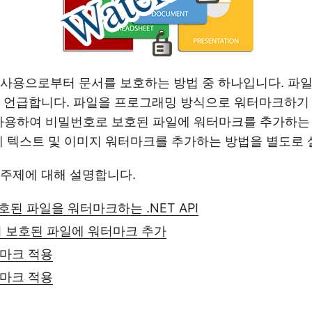
사용으로부터 문서를 보호하는 방법 중 하나입니다. 파일
 언급합니다. 파일을 프로그래밍 방식으로 워터마크하기 
을 사용하여 비밀번호로 보호된 파일에 워터마크를 추가하
에 텍스트 및 이미지 워터마크를 추가하는 방법을 별도로
주제에 대해 설명합니다.
된 파일을 워터마크하는 .NET API
여 보호된 파일에 워터마크 추가
마크 적용
마크 적용