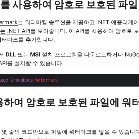
API를 사용하여 암호로 보호된 파
ermark
는 워터마킹 솔루션을 제공하고 .NET 애플리케
.NET API
를 보여줍니다. 이 API를 사용하여 암호로 
워터마크를 추가합니다.
서
DLL
또는
MSI
설치 프로그램을 다운로드하거나
NuGe
PI를 설치할 수 있습니다.
kage
GroupDocs
.Watermark
용하여 암호로 보호된 파일에 워
 몇 줄의 코드만으로 파일에 워터마크를 넣을 수 있습니다