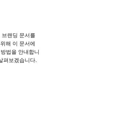
 브랜딩 문서를
위해 이 문서에
는 방법을 안내합니
 살펴보겠습니다.