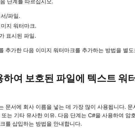
음 단계를 따르십시오.
서/파일.
미지 워터마크.
 표시된 파일.
를 추가한 다음 이미지 워터마크를 추가하는 방법을 별
용하여 보호된 파일에 텍스트 워
 문서에 회사 이름을 넣는 데 가장 많이 사용됩니다. 문
 또는 기타 유사한 이유. 다음 단계는 C#을 사용하여 암
크를 삽입하는 방법을 안내합니다.