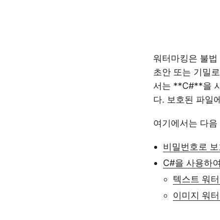
워터마킹은 불법 
초안 또는 기밀로
서는 **C#**
다. 보호된 파일
여기에서는 다음 
비밀번호로 보호
C#을 사용하
텍스트 워터
이미지 워터