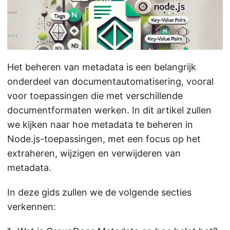
n
Het beheren van metadata is een belangrijk
onderdeel van documentautomatisering, vooral
voor toepassingen die met verschillende
documentformaten werken. In dit artikel zullen
we kijken naar hoe metadata te beheren in
Node.js-toepassingen, met een focus op het
extraheren, wijzigen en verwijderen van
metadata.
In deze gids zullen we de volgende secties
verkennen: