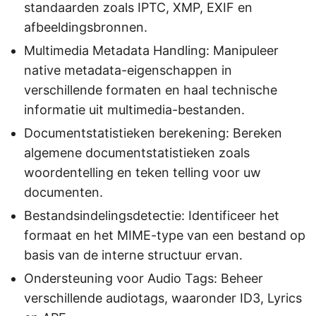
standaarden zoals IPTC, XMP, EXIF en
afbeeldingsbronnen.
Multimedia Metadata Handling: Manipuleer
native metadata-eigenschappen in
verschillende formaten en haal technische
informatie uit multimedia-bestanden.
Documentstatistieken berekening: Bereken
algemene documentstatistieken zoals
woordentelling en teken telling voor uw
documenten.
Bestandsindelingsdetectie: Identificeer het
formaat en het MIME-type van een bestand op
basis van de interne structuur ervan.
Ondersteuning voor Audio Tags: Beheer
verschillende audiotags, waaronder ID3, Lyrics