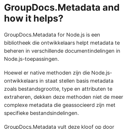
GroupDocs.Metadata and
how it helps?
GroupDocs.Metadata for Node.js is een
bibliotheek die ontwikkelaars helpt metadata te
beheren in verschillende documentindelingen in
Node.js-toepassingen.
Hoewel er native methoden zijn die Node.js-
ontwikkelaars in staat stellen basis metadata
zoals bestandsgrootte, type en attributen te
extraheren, dekken deze methoden niet de meer
complexe metadata die geassocieerd zijn met
specifieke bestandsindelingen.
GroupDocs.Metadata vult deze kloof op door