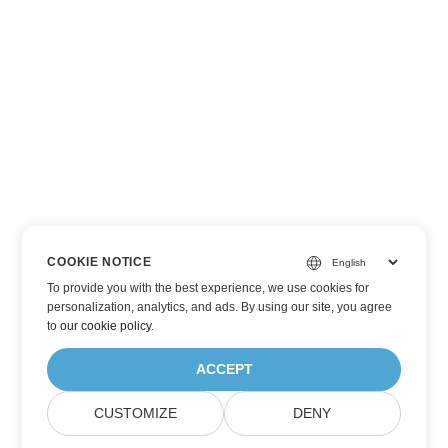
COOKIE NOTICE
To provide you with the best experience, we use cookies for
personalization, analytics, and ads. By using our site, you agree
to
our cookie policy
.
ACCEPT
CUSTOMIZE
DENY