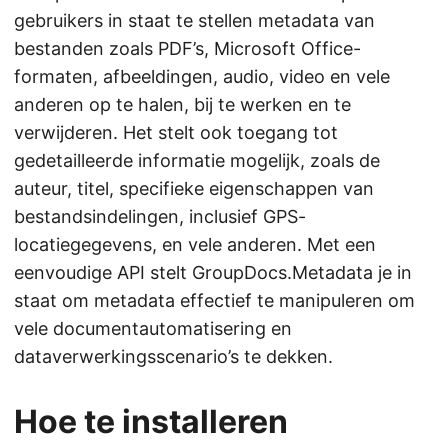
gebruikers in staat te stellen metadata van
bestanden zoals PDF’s, Microsoft Office-
formaten, afbeeldingen, audio, video en vele
anderen op te halen, bij te werken en te
verwijderen. Het stelt ook toegang tot
gedetailleerde informatie mogelijk, zoals de
auteur, titel, specifieke eigenschappen van
bestandsindelingen, inclusief GPS-
locatiegegevens, en vele anderen. Met een
eenvoudige API stelt GroupDocs.Metadata je in
staat om metadata effectief te manipuleren om
vele documentautomatisering en
dataverwerkingsscenario’s te dekken.
Hoe te installeren