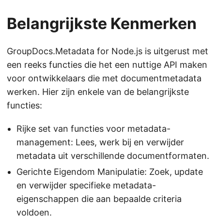
Belangrijkste Kenmerken
GroupDocs.Metadata for Node.js is uitgerust met
een reeks functies die het een nuttige API maken
voor ontwikkelaars die met documentmetadata
werken. Hier zijn enkele van de belangrijkste
functies:
Rijke set van functies voor metadata-
management: Lees, werk bij en verwijder
metadata uit verschillende documentformaten.
Gerichte Eigendom Manipulatie: Zoek, update
en verwijder specifieke metadata-
eigenschappen die aan bepaalde criteria
voldoen.