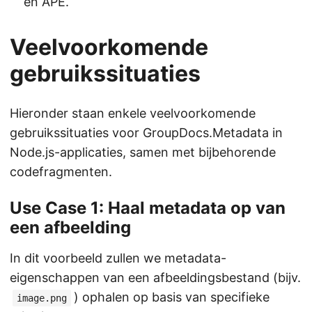
en APE.
Veelvoorkomende
gebruikssituaties
Hieronder staan enkele veelvoorkomende
gebruikssituaties voor GroupDocs.Metadata in
Node.js-applicaties, samen met bijbehorende
codefragmenten.
Use Case 1: Haal metadata op van
een afbeelding
In dit voorbeeld zullen we metadata-
eigenschappen van een afbeeldingsbestand (bijv.
) ophalen op basis van specifieke
image.png