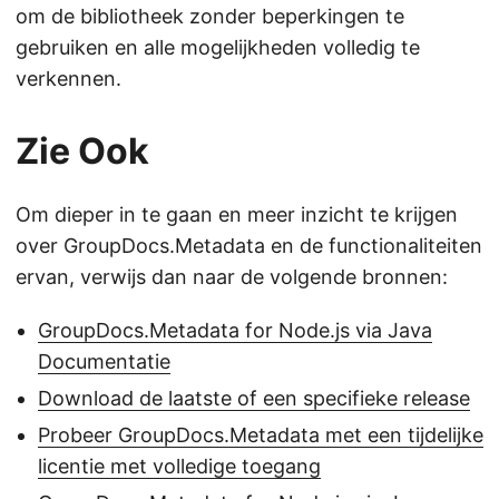
om de bibliotheek zonder beperkingen te
gebruiken en alle mogelijkheden volledig te
verkennen.
Zie Ook
Om dieper in te gaan en meer inzicht te krijgen
over GroupDocs.Metadata en de functionaliteiten
ervan, verwijs dan naar de volgende bronnen:
GroupDocs.Metadata for Node.js via Java
Documentatie
Download de laatste of een specifieke release
Probeer GroupDocs.Metadata met een tijdelijke
licentie met volledige toegang