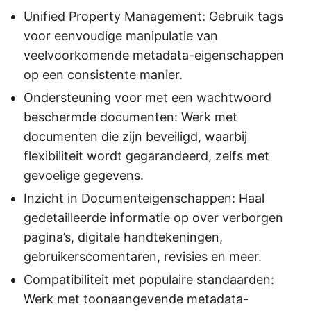
Unified Property Management: Gebruik tags
voor eenvoudige manipulatie van
veelvoorkomende metadata-eigenschappen
op een consistente manier.
Ondersteuning voor met een wachtwoord
beschermde documenten: Werk met
documenten die zijn beveiligd, waarbij
flexibiliteit wordt gegarandeerd, zelfs met
gevoelige gegevens.
Inzicht in Documenteigenschappen: Haal
gedetailleerde informatie op over verborgen
pagina’s, digitale handtekeningen,
gebruikerscomentaren, revisies en meer.
Compatibiliteit met populaire standaarden:
Werk met toonaangevende metadata-