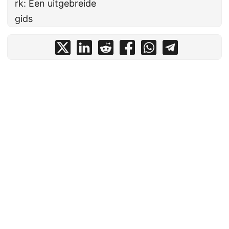
rk: Een uitgebreide
gids