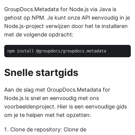
GroupDocs.Metadata for Node.js via Java is
gehost op NPM. Je kunt onze API eenvoudig in je
Node.js-project verwijzen door het te installeren
met de volgende opdracht:
Snelle startgids
Aan de slag met GroupDocs.Metadata for
Node.js is snel en eenvoudig met ons
voorbeeldenproject. Hier is een eenvoudige gids
om je te helpen met het opzetten:
Clone de repository: Clone de