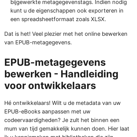
bijgewerkte metagegevenstags. Indien nodig
kunt u de eigenschappen ook exporteren in
een spreadsheetformaat zoals XLSX.
Dat is het! Veel plezier met het online bewerken
van EPUB-metagegevens.
EPUB-metagegevens
bewerken - Handleiding
voor ontwikkelaars
Hé ontwikkelaars! Wilt u de metadata van uw
EPUB-eBooks aanpassen met uw
codeervaardigheden? Je zult het binnen een
mum van tijd gemakkelijk kunnen doen. Hier laat