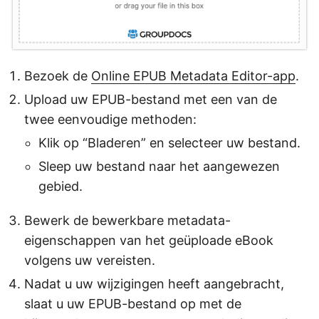
Bezoek de
Online EPUB Metadata Editor-app
.
Upload uw EPUB-bestand met een van de
twee eenvoudige methoden:
Klik op “Bladeren” en selecteer uw bestand.
Sleep uw bestand naar het aangewezen
gebied.
Bewerk de bewerkbare metadata-
eigenschappen van het geüploade eBook
volgens uw vereisten.
Nadat u uw wijzigingen heeft aangebracht,
slaat u uw EPUB-bestand op met de