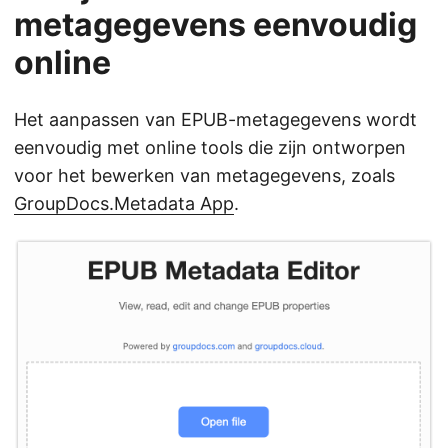
metagegevens eenvoudig
online
Het aanpassen van EPUB-metagegevens wordt
eenvoudig met online tools die zijn ontworpen
voor het bewerken van metagegevens, zoals
GroupDocs.Metadata App
.