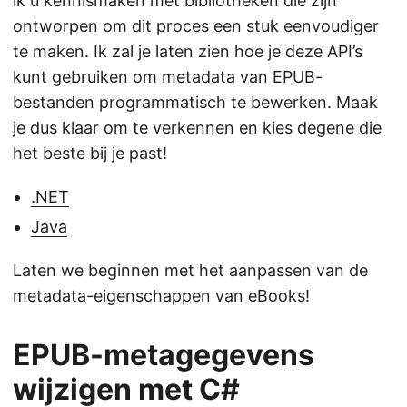
ik u kennismaken met bibliotheken die zijn
ontworpen om dit proces een stuk eenvoudiger
te maken. Ik zal je laten zien hoe je deze API’s
kunt gebruiken om metadata van EPUB-
bestanden programmatisch te bewerken. Maak
je dus klaar om te verkennen en kies degene die
het beste bij je past!
.NET
Java
Laten we beginnen met het aanpassen van de
metadata-eigenschappen van eBooks!
EPUB-metagegevens
wijzigen met C#