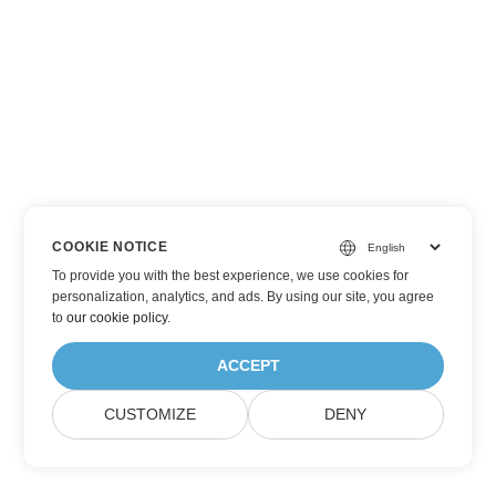
COOKIE NOTICE
To provide you with the best experience, we use cookies for
personalization, analytics, and ads. By using our site, you agree
to
our cookie policy
.
ACCEPT
CUSTOMIZE
DENY