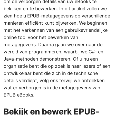
om de verborgen details van uw eBooks te
bekijken en te bewerken. In dit artikel zullen we
zien hoe u EPUB-metagegevens op verschillende
manieren efficiënt kunt bijwerken. We beginnen
met het verkennen van een gebruiksvriendelijke
online tool voor het bewerken van
metagegevens. Daarna gaan we over naar de
wereld van programmeren, waarbij we C#- en
Java-methoden demonstreren. Of u nu een
organisatie bent die op zoek is naar lezers of een
ontwikkelaar bent die zich in de technische
details verdiept, volg ons terwijl we ontdekken
wat er verborgen is in de metagegevens van
EPUB eBooks.
Bekijk en bewerk EPUB-