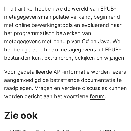
In dit artikel hebben we de wereld van EPUB-
metagegevensmanipulatie verkend, beginnend
met online bewerkingstools en evoluerend naar
het programmatisch bewerken van
metagegevens met behulp van C# en Java. We
hebben geleerd hoe u metagegevens uit EPUB-
bestanden kunt extraheren, bekijken en wijzigen.
Voor gedetailleerde API-informatie worden lezers
aangemoedigd de betreffende documentatie te
raadplegen. Vragen en verdere discussies kunnen
worden gericht aan het voorziene
forum
.
Zie ook