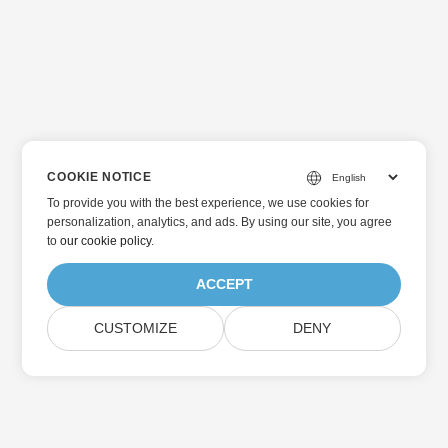
COOKIE NOTICE
To provide you with the best experience, we use cookies for
personalization, analytics, and ads. By using our site, you agree
to
our cookie policy
.
ACCEPT
CUSTOMIZE
DENY