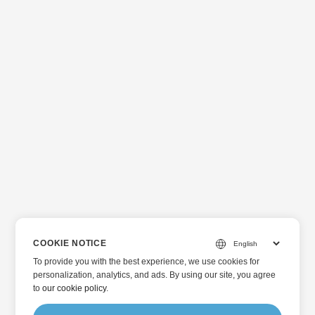
COOKIE NOTICE
To provide you with the best experience, we use cookies for
personalization, analytics, and ads. By using our site, you agree
to
our cookie policy
.