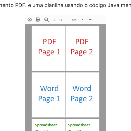
ento PDF. e uma planilha usando o código Java me