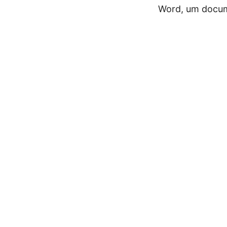
Word, um docum