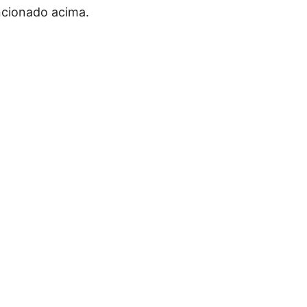
ncionado acima.