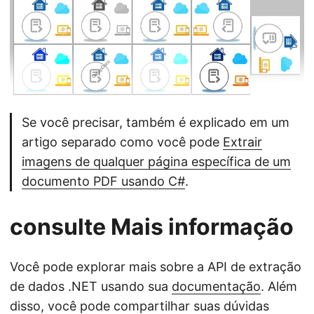
Se você precisar, também é explicado em um
artigo separado como você pode
Extrair
imagens de qualquer página específica de um
documento PDF usando C#
.
consulte Mais informação
Você pode explorar mais sobre a API de extração
de dados .NET usando sua
documentação
. Além
disso, você pode compartilhar suas dúvidas