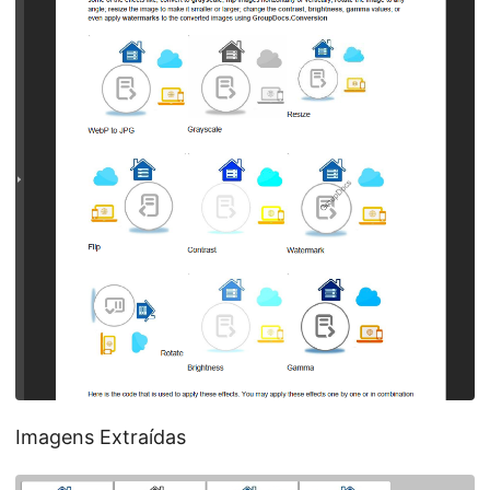
Imagens Extraídas