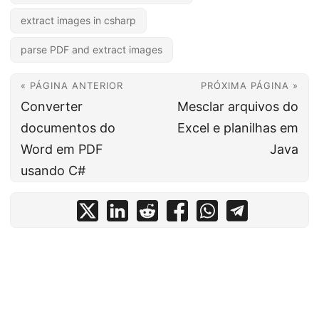
extract images in csharp
parse PDF and extract images
« PÁGINA ANTERIOR
PRÓXIMA PÁGINA »
Converter
Mesclar arquivos do
documentos do
Excel e planilhas em
Word em PDF
Java
usando C#