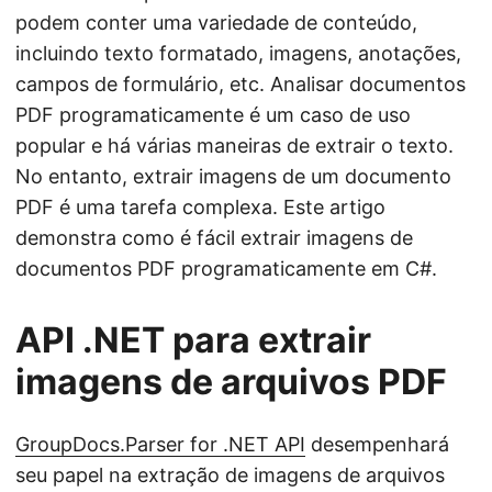
n
podem conter uma variedade de conteúdo,
incluindo texto formatado, imagens, anotações,
campos de formulário, etc. Analisar documentos
PDF programaticamente é um caso de uso
popular e há várias maneiras de extrair o texto.
No entanto, extrair imagens de um documento
PDF é uma tarefa complexa. Este artigo
demonstra como é fácil extrair imagens de
documentos PDF programaticamente em C#.
API .NET para extrair
imagens de arquivos PDF
GroupDocs.Parser for .NET API
desempenhará
seu papel na extração de imagens de arquivos