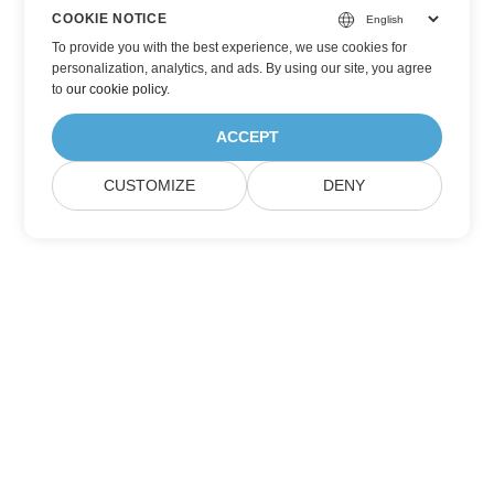
COOKIE NOTICE
To provide you with the best experience, we use cookies for
personalization, analytics, and ads. By using our site, you agree
to
our cookie policy
.
ACCEPT
CUSTOMIZE
DENY