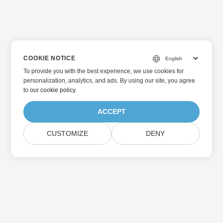
COOKIE NOTICE
To provide you with the best experience, we use cookies for
personalization, analytics, and ads. By using our site, you agree
to
our cookie policy
.
ACCEPT
CUSTOMIZE
DENY