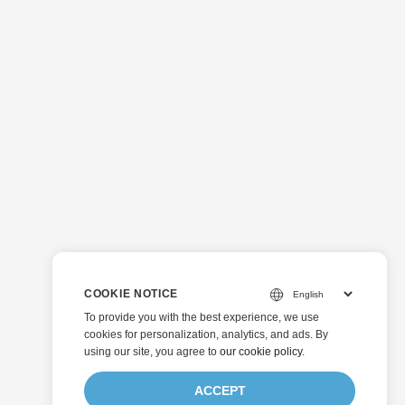
COOKIE NOTICE
To provide you with the best experience, we use
cookies for personalization, analytics, and ads. By
using our site, you agree to
our cookie policy
.
ACCEPT