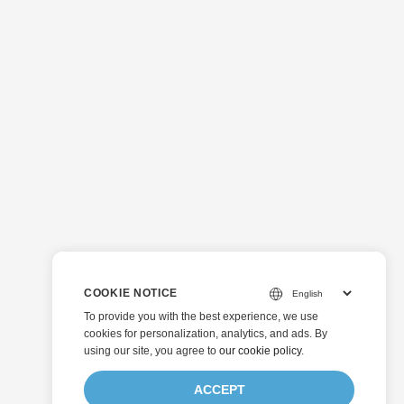
COOKIE NOTICE
To provide you with the best experience, we use
cookies for personalization, analytics, and ads. By
using our site, you agree to
our cookie policy
.
ACCEPT