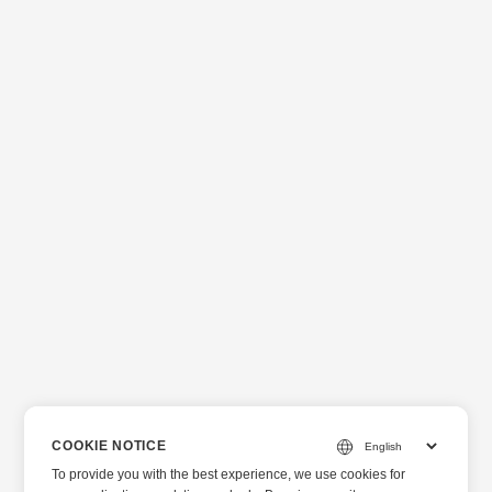
COOKIE NOTICE
To provide you with the best experience, we use cookies for