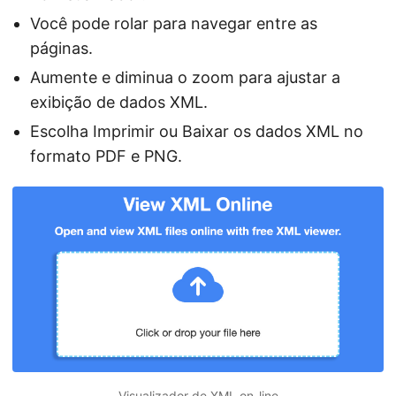
Você pode rolar para navegar entre as
páginas.
Aumente e diminua o zoom para ajustar a
exibição de dados XML.
Escolha Imprimir ou Baixar os dados XML no
formato PDF e PNG.
Visualizador de XML on-line