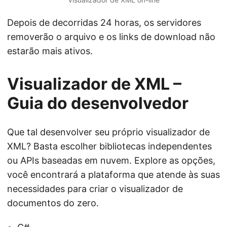
Depois de decorridas 24 horas, os servidores
removerão o arquivo e os links de download não
estarão mais ativos.
Visualizador de XML –
Guia do desenvolvedor
Que tal desenvolver seu próprio visualizador de
XML? Basta escolher bibliotecas independentes
ou APIs baseadas em nuvem. Explore as opções,
você encontrará a plataforma que atende às suas
necessidades para criar o visualizador de
documentos do zero.