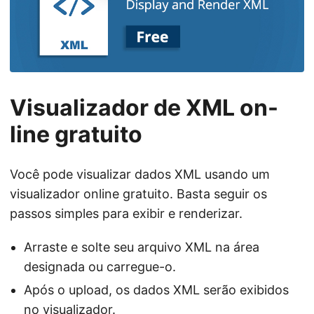
n
Visualizador de XML on-
line gratuito
Você pode visualizar dados XML usando um
visualizador online gratuito. Basta seguir os
passos simples para exibir e renderizar.
Arraste e solte seu arquivo XML na área
designada ou carregue-o.
Após o upload, os dados XML serão exibidos
no visualizador.