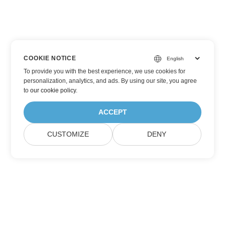
COOKIE NOTICE
To provide you with the best experience, we use cookies for
personalization, analytics, and ads. By using our site, you agree
to
our cookie policy
.
ACCEPT
CUSTOMIZE
DENY