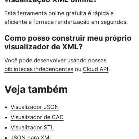
Esta ferramenta online gratuita é rápida e
eficiente e fornece renderização em segundos.
Como posso construir meu próprio
visualizador de XML?
Você pode desenvolver usando nossas
bibliotecas independentes
ou
Cloud API
.
Veja também
Visualizador JSON
Visualizador de CAD
Visualizador STL
JSON para XML