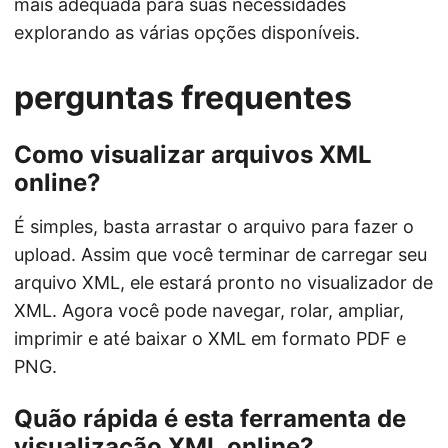
mais adequada para suas necessidades
explorando as várias opções disponíveis.
perguntas frequentes
Como visualizar arquivos XML
online?
É simples, basta arrastar o arquivo para fazer o
upload. Assim que você terminar de carregar seu
arquivo XML, ele estará pronto no visualizador de
XML. Agora você pode navegar, rolar, ampliar,
imprimir e até baixar o XML em formato PDF e
PNG.
Quão rápida é esta ferramenta de
visualização XML online?