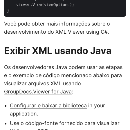
    viewer.View(viewOptions);

Você pode obter mais informações sobre o
desenvolvimento do
XML Viewer using C#
.
Exibir XML usando Java
Os desenvolvedores Java podem usar as etapas
e o exemplo de código mencionado abaixo para
visualizar arquivos XML usando
GroupDocs.Viewer for Java
:
Configurar e baixar a biblioteca
in your
application.
Use o código-fonte fornecido para visualizar