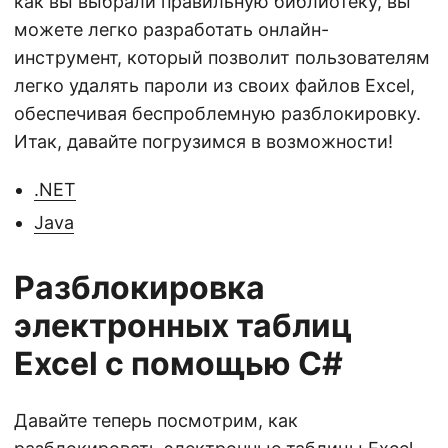
как вы выбрали правильную библиотеку, вы
можете легко разработать онлайн-
инструмент, который позволит пользователям
легко удалять пароли из своих файлов Excel,
обеспечивая беспроблемную разблокировку.
Итак, давайте погрузимся в возможности!
.NET
Java
Разблокировка
электронных таблиц
Excel с помощью C#
Давайте теперь посмотрим, как