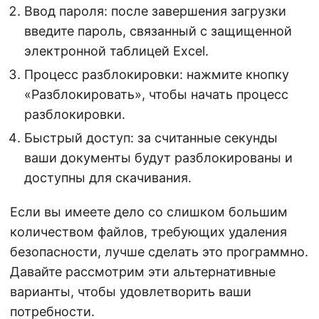
Ввод пароля: после завершения загрузки
введите пароль, связанный с защищенной
электронной таблицей Excel.
Процесс разблокировки: нажмите кнопку
«Разблокировать», чтобы начать процесс
разблокировки.
Быстрый доступ: за считанные секунды
ваши документы будут разблокированы и
доступны для скачивания.
Если вы имеете дело со слишком большим
количеством файлов, требующих удаления
безопасности, лучше сделать это программно.
Давайте рассмотрим эти альтернативные
варианты, чтобы удовлетворить ваши
потребности.