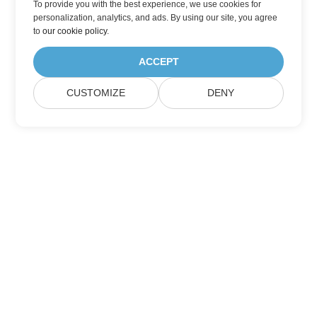
To provide you with the best experience, we use cookies for
personalization, analytics, and ads. By using our site, you agree
to
our cookie policy
.
ACCEPT
CUSTOMIZE
DENY
Главная