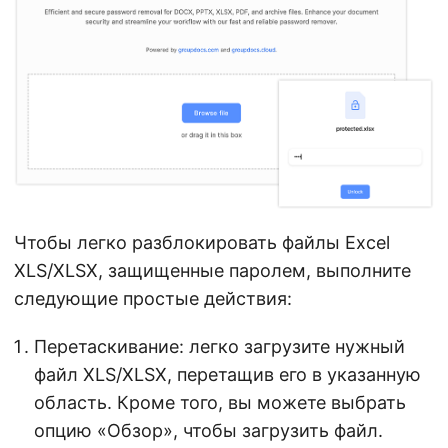
Чтобы легко разблокировать файлы Excel
XLS/XLSX, защищенные паролем, выполните
следующие простые действия:
Перетаскивание: легко загрузите нужный
файл XLS/XLSX, перетащив его в указанную
область. Кроме того, вы можете выбрать
опцию «Обзор», чтобы загрузить файл.