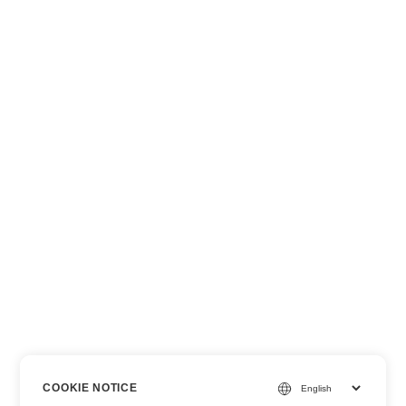
COOKIE NOTICE