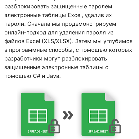
n
разблокировать защищенные паролем
электронные таблицы Excel, удалив их
пароли. Сначала мы продемонстрируем
онлайн-подход для удаления пароля из
файлов Excel (XLS/XLSX). Затем мы углубимся
в программные способы, с помощью которых
разработчики могут разблокировать
защищенные электронные таблицы с
помощью C# и Java.