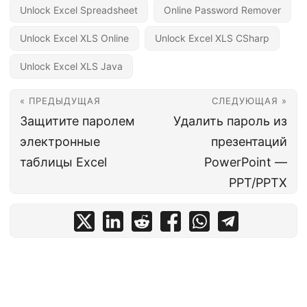
Unlock Excel Spreadsheet
Online Password Remover
Unlock Excel XLS Online
Unlock Excel XLS CSharp
Unlock Excel XLS Java
« ПРЕДЫДУЩАЯ
СЛЕДУЮЩАЯ »
Защитите паролем
Удалить пароль из
электронные
презентаций
таблицы Excel
PowerPoint —
PPT/PPTX