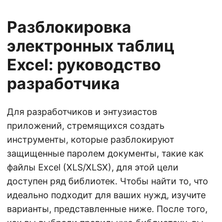
Разблокировка
электронных таблиц
Excel: руководство
разработчика
Для разработчиков и энтузиастов
приложений, стремящихся создать
инструменты, которые разблокируют
защищенные паролем документы, такие как
файлы Excel (XLS/XLSX), для этой цели
доступен ряд библиотек. Чтобы найти то, что
идеально подходит для ваших нужд, изучите
варианты, представленные ниже. После того,