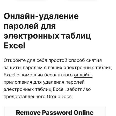
Онлайн-удаление
паролей для
электронных таблиц
Excel
Откройте для себя простой способ снятия
защиты паролем с ваших электронных таблиц
Excel с помощью бесплатного
онлайн-
приложения для удаления паролей
электронных таблиц Excel
, заботливо
предоставленного GroupDocs.