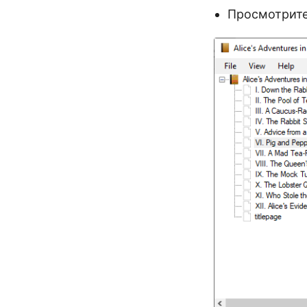
Просмотрите