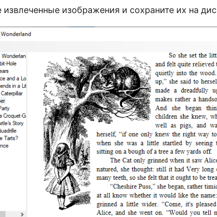
 извлеченные изображения и сохраните их на дис