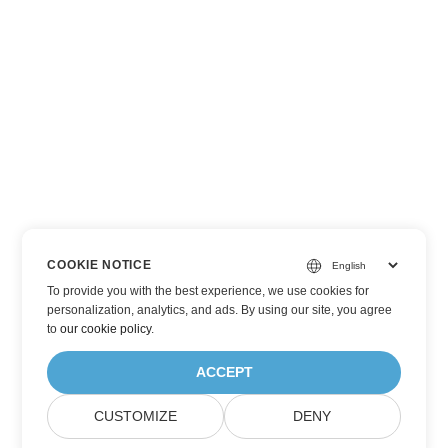
COOKIE NOTICE
To provide you with the best experience, we use cookies for
personalization, analytics, and ads. By using our site, you agree
to
our cookie policy
.
ACCEPT
CUSTOMIZE
DENY