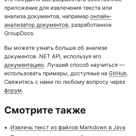
приложение для извлечения текста или
анализа документов, например
онлайн-
анализатор документов
, разработанное
GroupDocs.
Вы можете узнать больше об анализе
документов .NET API, используя его
документацию
. Лучший способ научиться —
использовать примеры, доступные на
GitHub
.
Свяжитесь с нами по любому вопросу через
форум
.
Смотрите также
Извлечь текст из файлов Markdown в Java