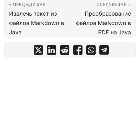
« ПРЕДЫДУЩАЯ
СЛЕДУЮЩАЯ »
Извлечь текст из
Преобразование
файлов Markdown в
файлов Markdown в
Java
PDF на Java