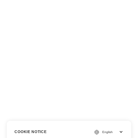
COOKIE NOTICE