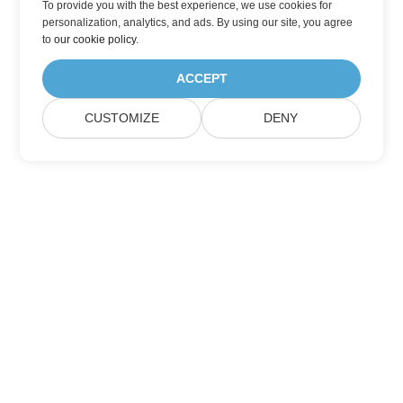
To provide you with the best experience, we use cookies for
personalization, analytics, and ads. By using our site, you agree
to
our cookie policy
.
ACCEPT
CUSTOMIZE
DENY
Главная