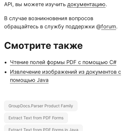
API, вы можете изучить
документацию
.
В случае возникновения вопросов
обращайтесь в службу поддержки @
forum
.
Смотрите также
Чтение полей формы PDF с помощью C#
Извлечение изображений из документов с
помощью Java
GroupDocs.Parser Product Family
Extract Text from PDF Forms
Extract Text from PDF Forms in Java