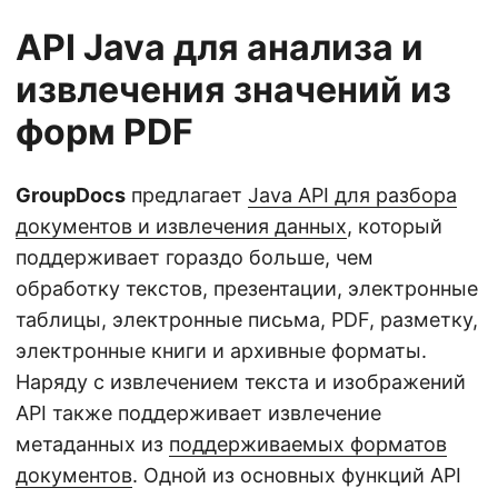
API Java для анализа и
извлечения значений из
форм PDF
GroupDocs
предлагает
Java API для разбора
документов и извлечения данных
, который
поддерживает гораздо больше, чем
обработку текстов, презентации, электронные
таблицы, электронные письма, PDF, разметку,
электронные книги и архивные форматы.
Наряду с извлечением текста и изображений
API также поддерживает извлечение
метаданных из
поддерживаемых форматов
документов
. Одной из основных функций API