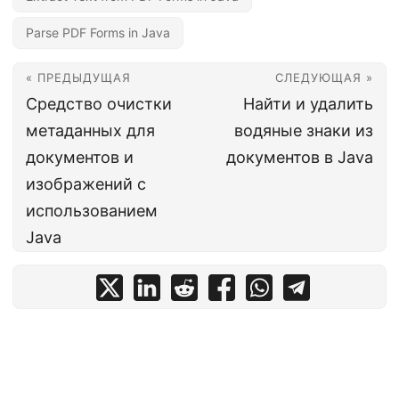
Parse PDF Forms in Java
« ПРЕДЫДУЩАЯ
СЛЕДУЮЩАЯ »
Средство очистки
Найти и удалить
метаданных для
водяные знаки из
документов и
документов в Java
изображений с
использованием
Java