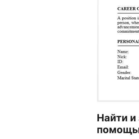
Найти и
помощь