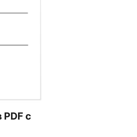
 PDF с