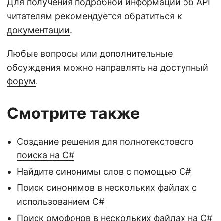
Для получения подробной информации об API
читателям рекомендуется обратиться к
документации
.
Любые вопросы или дополнительные
обсуждения можно направлять на доступный
форум
.
Смотрите также
Создание решения для полнотекстового
поиска на C#
Найдите синонимы слов с помощью C#
Поиск синонимов в нескольких файлах с
использованием C#
Поиск омофонов в нескольких файлах на C#