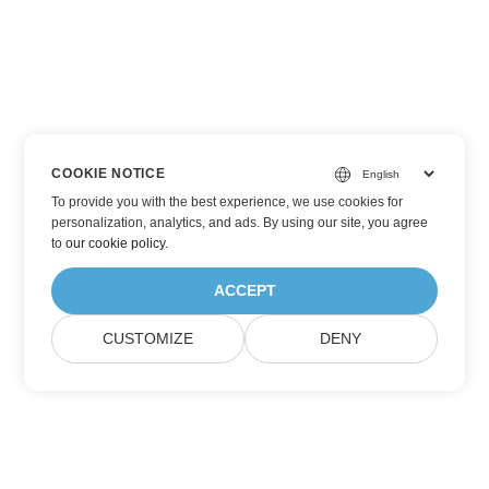
COOKIE NOTICE
To provide you with the best experience, we use cookies for
personalization, analytics, and ads. By using our site, you agree
to
our cookie policy
.
ACCEPT
CUSTOMIZE
DENY