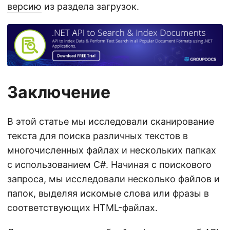
версию
из раздела загрузок.
Заключение
В этой статье мы исследовали сканирование
текста для поиска различных текстов в
многочисленных файлах и нескольких папках
с использованием C#. Начиная с поискового
запроса, мы исследовали несколько файлов и
папок, выделяя искомые слова или фразы в
соответствующих HTML-файлах.