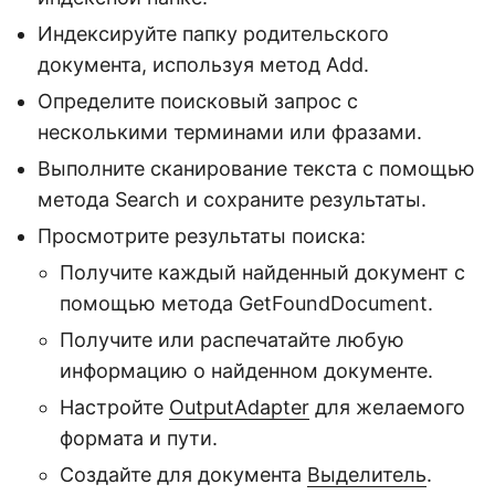
Индексируйте папку родительского
документа, используя метод Add.
Определите поисковый запрос с
несколькими терминами или фразами.
Выполните сканирование текста с помощью
метода Search и сохраните результаты.
Просмотрите результаты поиска:
Получите каждый найденный документ с
помощью метода GetFoundDocument.
Получите или распечатайте любую
информацию о найденном документе.
Настройте
OutputAdapter
для желаемого
формата и пути.
Создайте для документа
Выделитель
.