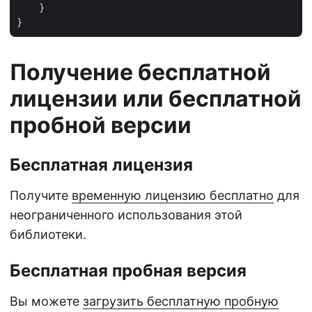
    }

Получение бесплатной
лицензии или бесплатной
пробной версии
Бесплатная лицензия
Получите
временную лицензию бесплатно
для
неограниченного использования этой
библиотеки.
Бесплатная пробная версия
Вы можете
загрузить бесплатную пробную