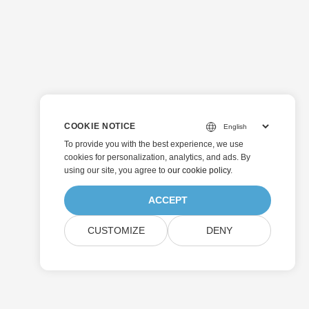
COOKIE NOTICE
To provide you with the best experience, we use
cookies for personalization, analytics, and ads. By
using our site, you agree to
our cookie policy
.
ACCEPT
CUSTOMIZE
DENY