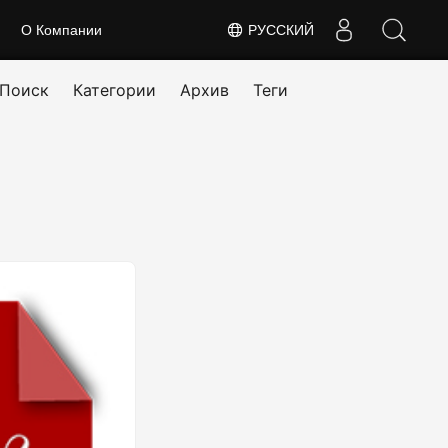
О Компании
РУССКИЙ
Поиск
Категории
Архив
Теги