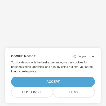
COOKIE NOTICE
To provide you with the best experience, we use cookies for
personalization, analytics, and ads. By using our site, you agree
to
our cookie policy
.
ACCEPT
CUSTOMIZE
DENY