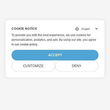
COOKIE NOTICE
To provide you with the best experience, we use cookies for
personalization, analytics, and ads. By using our site, you agree
to
our cookie policy
.
ACCEPT
CUSTOMIZE
DENY