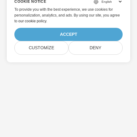
COOKIE NOTICE
To provide you with the best experience, we use cookies for
personalization, analytics, and ads. By using our site, you agree
to
our cookie policy
.
ACCEPT
CUSTOMIZE
DENY