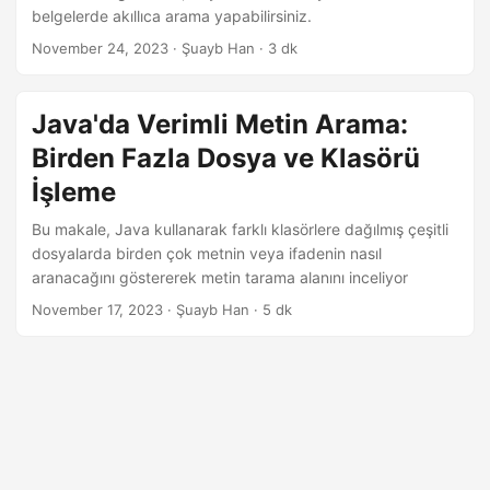
belgelerde akıllıca arama yapabilirsiniz.
November 24, 2023
· Şuayb Han · 3 dk
Java'da Verimli Metin Arama:
Birden Fazla Dosya ve Klasörü
İşleme
Bu makale, Java kullanarak farklı klasörlere dağılmış çeşitli
dosyalarda birden çok metnin veya ifadenin nasıl
aranacağını göstererek metin tarama alanını inceliyor
November 17, 2023
· Şuayb Han · 5 dk