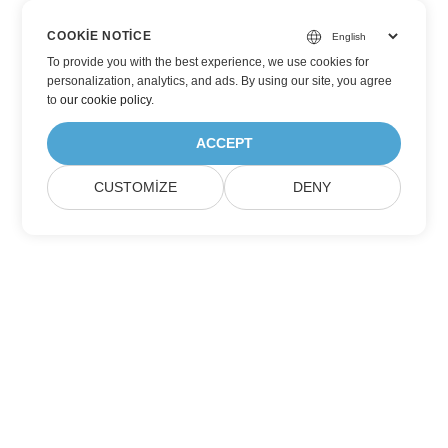
COOKIE NOTICE
To provide you with the best experience, we use cookies for
personalization, analytics, and ads. By using our site, you agree
to
our cookie policy
.
ACCEPT
CUSTOMIZE
DENY