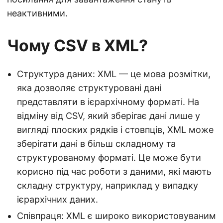
неактивними.
Чому CSV в XML?
Структура даних: XML — це мова розмітки,
яка дозволяє структуровані дані
представляти в ієрархічному форматі. На
відміну від CSV, який зберігає дані лише у
вигляді плоских рядків і стовпців, XML може
зберігати дані в більш складному та
структурованому форматі. Це може бути
корисно під час роботи з даними, які мають
складну структуру, наприклад у випадку
ієрархічних даних.
Співпраця: XML є широко використовуваним