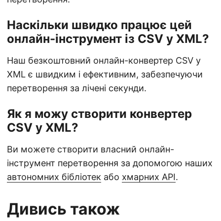
Наскільки швидко працює цей
онлайн-інструмент із CSV у XML?
Наш безкоштовний онлайн-конвертер CSV у
XML є швидким і ефективним, забезпечуючи
перетворення за лічені секунди.
Як я можу створити конвертер
CSV у XML?
Ви можете створити власний онлайн-
інструмент перетворення за допомогою наших
автономних бібліотек
або
хмарних API
.
Дивись також