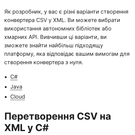
Як розробник, у вас є різні варіанти створення
конвертера CSV у XML. Ви можете вибрати
використання автономних бібліотек або
хмарних API. Вивчивши ці варіанти, ви
зможете знайти найбільш підходящу
платформу, яка відповідає вашим вимогам для
створення конвертера з нуля.
C#
Java
Cloud
Перетворення CSV на
XML у C#