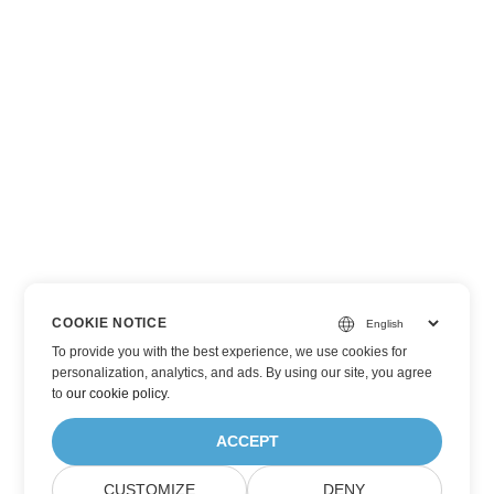
COOKIE NOTICE
To provide you with the best experience, we use cookies for
personalization, analytics, and ads. By using our site, you agree
to
our cookie policy
.
ACCEPT
CUSTOMIZE
DENY