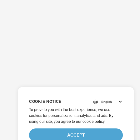
COOKIE NOTICE
To provide you with the best experience, we use
cookies for personalization, analytics, and ads. By
using our site, you agree to
our cookie policy
.
ACCEPT